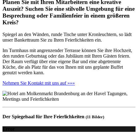
Planen Sie mit Ihren Mitarbeitern eine kreative
Auszeit? Suchen Sie eine stilvolle Umgebung für eine
Besprechung oder Familienfeier in einem größeren
Kreis?
Spiegel an den Wänden, runde Tische unter Kronleuchtern, so lädt
unser Bankettraum Sie zu Ihren Feierlichkeiten ein.
Im Turmhaus mit angrenzender Terrasse können Sie ihre Hochzeit,
den runden Geburtstag oder das Jubiläum mit Ihren Gästen feiern.
Der Raum verfügt über eine eigene Bar und eine abgetrennte
Küche, die als Platz für das von Ihnen mit uns geplante Buffet
genutzt werden kann.
Nehmen Sie Kontakt mit uns auf »»»
Der Spiegelsaal für Ihre Feierlichkeiten
(11 Bilder)
Error