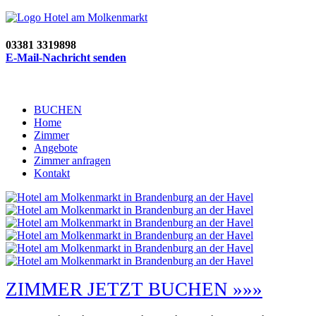
03381 3319898
E-Mail-Nachricht senden
BUCHEN
Home
Zimmer
Angebote
Zimmer anfragen
Kontakt
ZIMMER JETZT BUCHEN »»»