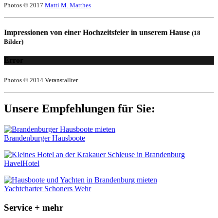
Photos © 2017
Matti M. Matthes
Impressionen von einer Hochzeitsfeier in unserem Hause
(18
Bilder)
Error
Photos © 2014 Veranstallter
Unsere Empfehlungen für Sie:
Brandenburger Hausboote
HavelHotel
Yachtcharter Schoners Wehr
Service + mehr