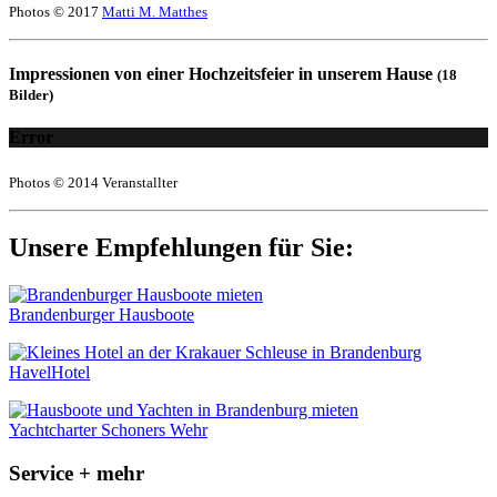
Photos © 2017
Matti M. Matthes
Impressionen von einer Hochzeitsfeier in unserem Hause
(18
Bilder)
Error
Photos © 2014 Veranstallter
Unsere Empfehlungen für Sie:
Brandenburger Hausboote
HavelHotel
Yachtcharter Schoners Wehr
Service + mehr