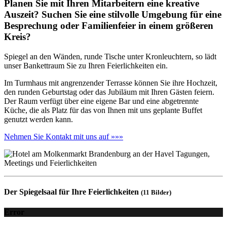
Planen Sie mit Ihren Mitarbeitern eine kreative
Auszeit? Suchen Sie eine stilvolle Umgebung für eine
Besprechung oder Familienfeier in einem größeren
Kreis?
Spiegel an den Wänden, runde Tische unter Kronleuchtern, so lädt
unser Bankettraum Sie zu Ihren Feierlichkeiten ein.
Im Turmhaus mit angrenzender Terrasse können Sie ihre Hochzeit,
den runden Geburtstag oder das Jubiläum mit Ihren Gästen feiern.
Der Raum verfügt über eine eigene Bar und eine abgetrennte
Küche, die als Platz für das von Ihnen mit uns geplante Buffet
genutzt werden kann.
Nehmen Sie Kontakt mit uns auf »»»
Der Spiegelsaal für Ihre Feierlichkeiten
(11 Bilder)
Error