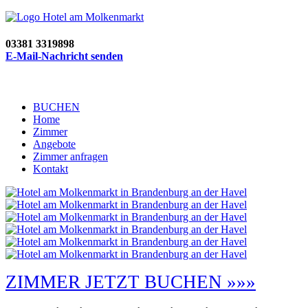
03381 3319898
E-Mail-Nachricht senden
BUCHEN
Home
Zimmer
Angebote
Zimmer anfragen
Kontakt
ZIMMER JETZT BUCHEN »»»