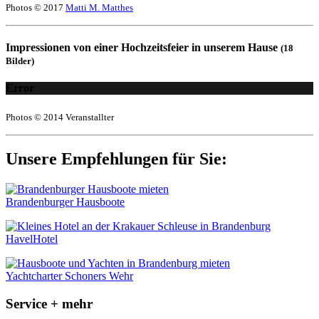
Photos © 2017
Matti M. Matthes
Impressionen von einer Hochzeitsfeier in unserem Hause
(18
Bilder)
Error
Photos © 2014 Veranstallter
Unsere Empfehlungen für Sie:
Brandenburger Hausboote
HavelHotel
Yachtcharter Schoners Wehr
Service + mehr