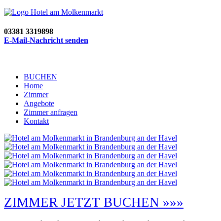
03381 3319898
E-Mail-Nachricht senden
BUCHEN
Home
Zimmer
Angebote
Zimmer anfragen
Kontakt
ZIMMER JETZT BUCHEN »»»