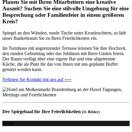
Planen Sie mit Ihren Mitarbeitern eine kreative
Auszeit? Suchen Sie eine stilvolle Umgebung für eine
Besprechung oder Familienfeier in einem größeren
Kreis?
Spiegel an den Wänden, runde Tische unter Kronleuchtern, so lädt
unser Bankettraum Sie zu Ihren Feierlichkeiten ein.
Im Turmhaus mit angrenzender Terrasse können Sie ihre Hochzeit,
den runden Geburtstag oder das Jubiläum mit Ihren Gästen feiern.
Der Raum verfügt über eine eigene Bar und eine abgetrennte
Küche, die als Platz für das von Ihnen mit uns geplante Buffet
genutzt werden kann.
Nehmen Sie Kontakt mit uns auf »»»
Der Spiegelsaal für Ihre Feierlichkeiten
(11 Bilder)
Error