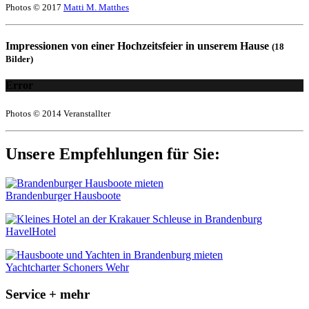
Photos © 2017
Matti M. Matthes
Impressionen von einer Hochzeitsfeier in unserem Hause
(18
Bilder)
Error
Photos © 2014 Veranstallter
Unsere Empfehlungen für Sie:
Brandenburger Hausboote
HavelHotel
Yachtcharter Schoners Wehr
Service + mehr