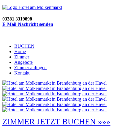
03381 3319898
E-Mail-Nachricht senden
BUCHEN
Home
Zimmer
Angebote
Zimmer anfragen
Kontakt
ZIMMER JETZT BUCHEN »»»