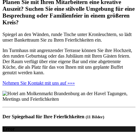
Planen Sie mit Ihren Mitarbeitern eine kreative
Auszeit? Suchen Sie eine stilvolle Umgebung für eine
Besprechung oder Familienfeier in einem größeren
Kreis?
Spiegel an den Wänden, runde Tische unter Kronleuchtern, so lädt
unser Bankettraum Sie zu Ihren Feierlichkeiten ein.
Im Turmhaus mit angrenzender Terrasse können Sie ihre Hochzeit,
den runden Geburtstag oder das Jubiläum mit Ihren Gästen feiern.
Der Raum verfügt über eine eigene Bar und eine abgetrennte
Küche, die als Platz für das von Ihnen mit uns geplante Buffet
genutzt werden kann.
Nehmen Sie Kontakt mit uns auf »»»
Der Spiegelsaal für Ihre Feierlichkeiten
(11 Bilder)
Error