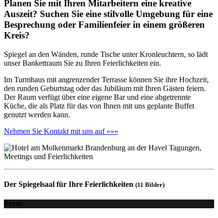
Planen Sie mit Ihren Mitarbeitern eine kreative
Auszeit? Suchen Sie eine stilvolle Umgebung für eine
Besprechung oder Familienfeier in einem größeren
Kreis?
Spiegel an den Wänden, runde Tische unter Kronleuchtern, so lädt
unser Bankettraum Sie zu Ihren Feierlichkeiten ein.
Im Turmhaus mit angrenzender Terrasse können Sie ihre Hochzeit,
den runden Geburtstag oder das Jubiläum mit Ihren Gästen feiern.
Der Raum verfügt über eine eigene Bar und eine abgetrennte
Küche, die als Platz für das von Ihnen mit uns geplante Buffet
genutzt werden kann.
Nehmen Sie Kontakt mit uns auf »»»
Der Spiegelsaal für Ihre Feierlichkeiten
(11 Bilder)
Error