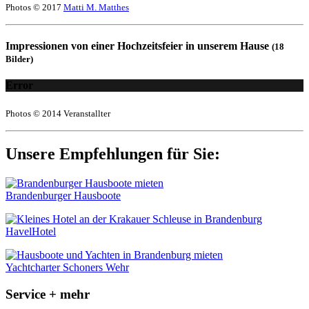
Photos © 2017
Matti M. Matthes
Impressionen von einer Hochzeitsfeier in unserem Hause
(18
Bilder)
Error
Photos © 2014 Veranstallter
Unsere Empfehlungen für Sie:
Brandenburger Hausboote
HavelHotel
Yachtcharter Schoners Wehr
Service + mehr