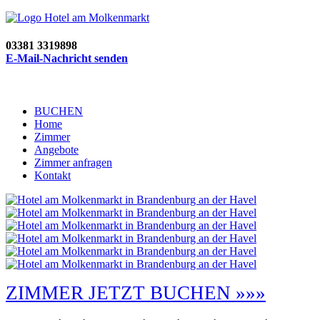
03381 3319898
E-Mail-Nachricht senden
BUCHEN
Home
Zimmer
Angebote
Zimmer anfragen
Kontakt
ZIMMER JETZT BUCHEN »»»