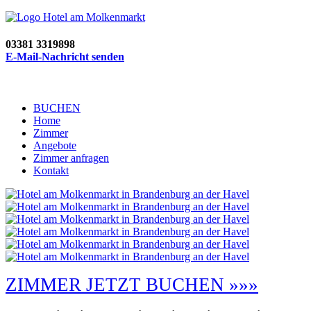
03381 3319898
E-Mail-Nachricht senden
BUCHEN
Home
Zimmer
Angebote
Zimmer anfragen
Kontakt
ZIMMER JETZT BUCHEN »»»