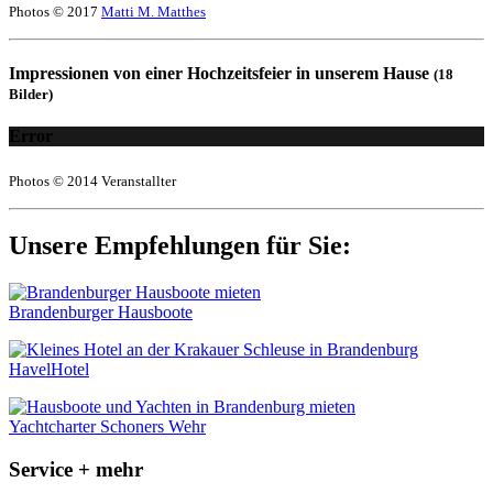
Photos © 2017
Matti M. Matthes
Impressionen von einer Hochzeitsfeier in unserem Hause
(18
Bilder)
Error
Photos © 2014 Veranstallter
Unsere Empfehlungen für Sie:
Brandenburger Hausboote
HavelHotel
Yachtcharter Schoners Wehr
Service + mehr