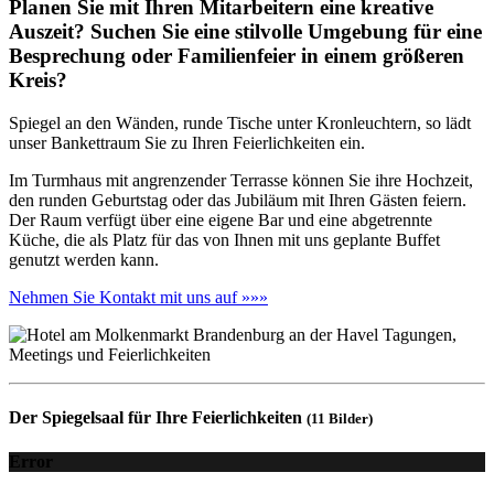
Planen Sie mit Ihren Mitarbeitern eine kreative
Auszeit? Suchen Sie eine stilvolle Umgebung für eine
Besprechung oder Familienfeier in einem größeren
Kreis?
Spiegel an den Wänden, runde Tische unter Kronleuchtern, so lädt
unser Bankettraum Sie zu Ihren Feierlichkeiten ein.
Im Turmhaus mit angrenzender Terrasse können Sie ihre Hochzeit,
den runden Geburtstag oder das Jubiläum mit Ihren Gästen feiern.
Der Raum verfügt über eine eigene Bar und eine abgetrennte
Küche, die als Platz für das von Ihnen mit uns geplante Buffet
genutzt werden kann.
Nehmen Sie Kontakt mit uns auf »»»
Der Spiegelsaal für Ihre Feierlichkeiten
(11 Bilder)
Error