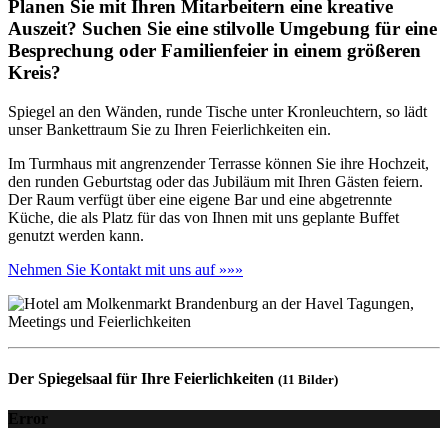
Planen Sie mit Ihren Mitarbeitern eine kreative
Auszeit? Suchen Sie eine stilvolle Umgebung für eine
Besprechung oder Familienfeier in einem größeren
Kreis?
Spiegel an den Wänden, runde Tische unter Kronleuchtern, so lädt
unser Bankettraum Sie zu Ihren Feierlichkeiten ein.
Im Turmhaus mit angrenzender Terrasse können Sie ihre Hochzeit,
den runden Geburtstag oder das Jubiläum mit Ihren Gästen feiern.
Der Raum verfügt über eine eigene Bar und eine abgetrennte
Küche, die als Platz für das von Ihnen mit uns geplante Buffet
genutzt werden kann.
Nehmen Sie Kontakt mit uns auf »»»
Der Spiegelsaal für Ihre Feierlichkeiten
(11 Bilder)
Error