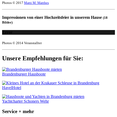
Photos © 2017
Matti M. Matthes
Impressionen von einer Hochzeitsfeier in unserem Hause
(18
Bilder)
Error
Photos © 2014 Veranstallter
Unsere Empfehlungen für Sie:
Brandenburger Hausboote
HavelHotel
Yachtcharter Schoners Wehr
Service + mehr