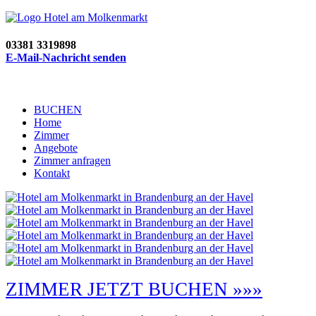
03381 3319898
E-Mail-Nachricht senden
BUCHEN
Home
Zimmer
Angebote
Zimmer anfragen
Kontakt
ZIMMER JETZT BUCHEN »»»