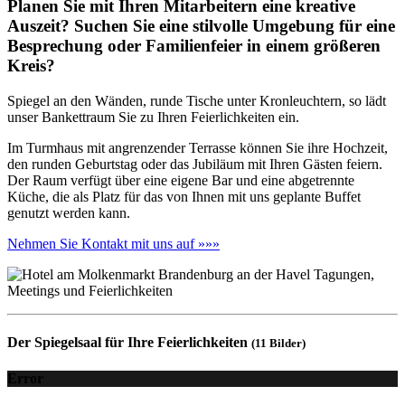
Planen Sie mit Ihren Mitarbeitern eine kreative
Auszeit? Suchen Sie eine stilvolle Umgebung für eine
Besprechung oder Familienfeier in einem größeren
Kreis?
Spiegel an den Wänden, runde Tische unter Kronleuchtern, so lädt
unser Bankettraum Sie zu Ihren Feierlichkeiten ein.
Im Turmhaus mit angrenzender Terrasse können Sie ihre Hochzeit,
den runden Geburtstag oder das Jubiläum mit Ihren Gästen feiern.
Der Raum verfügt über eine eigene Bar und eine abgetrennte
Küche, die als Platz für das von Ihnen mit uns geplante Buffet
genutzt werden kann.
Nehmen Sie Kontakt mit uns auf »»»
Der Spiegelsaal für Ihre Feierlichkeiten
(11 Bilder)
Error