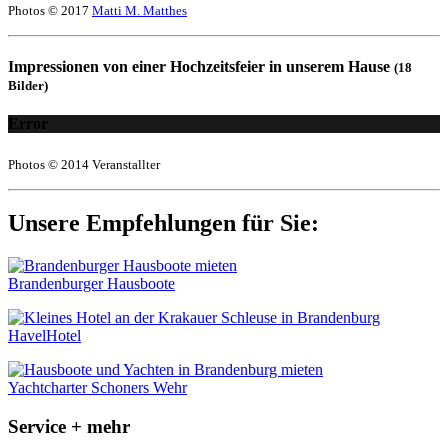
Photos © 2017
Matti M. Matthes
Impressionen von einer Hochzeitsfeier in unserem Hause
(18
Bilder)
Error
Photos © 2014 Veranstallter
Unsere Empfehlungen für Sie:
Brandenburger Hausboote
HavelHotel
Yachtcharter Schoners Wehr
Service + mehr