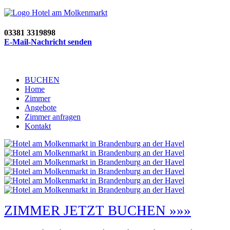
03381 3319898
E-Mail-Nachricht senden
BUCHEN
Home
Zimmer
Angebote
Zimmer anfragen
Kontakt
ZIMMER JETZT BUCHEN »»»