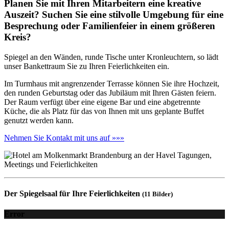
Planen Sie mit Ihren Mitarbeitern eine kreative
Auszeit? Suchen Sie eine stilvolle Umgebung für eine
Besprechung oder Familienfeier in einem größeren
Kreis?
Spiegel an den Wänden, runde Tische unter Kronleuchtern, so lädt
unser Bankettraum Sie zu Ihren Feierlichkeiten ein.
Im Turmhaus mit angrenzender Terrasse können Sie ihre Hochzeit,
den runden Geburtstag oder das Jubiläum mit Ihren Gästen feiern.
Der Raum verfügt über eine eigene Bar und eine abgetrennte
Küche, die als Platz für das von Ihnen mit uns geplante Buffet
genutzt werden kann.
Nehmen Sie Kontakt mit uns auf »»»
Der Spiegelsaal für Ihre Feierlichkeiten
(11 Bilder)
Error