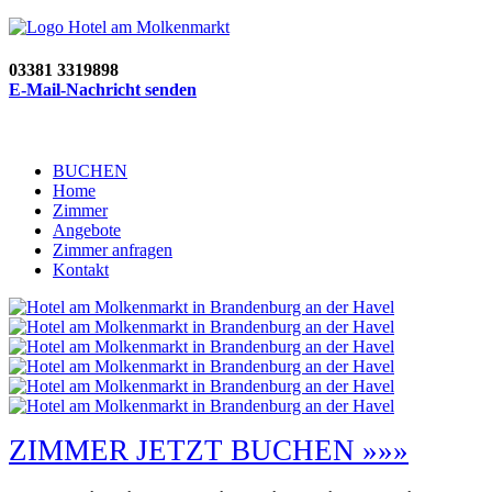
03381 3319898
E-Mail-Nachricht senden
BUCHEN
Home
Zimmer
Angebote
Zimmer anfragen
Kontakt
ZIMMER JETZT BUCHEN »»»