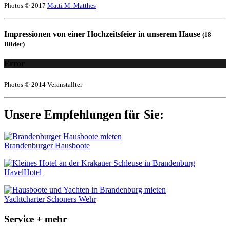
Photos © 2017
Matti M. Matthes
Impressionen von einer Hochzeitsfeier in unserem Hause
(18
Bilder)
Error
Photos © 2014 Veranstallter
Unsere Empfehlungen für Sie:
Brandenburger Hausboote
HavelHotel
Yachtcharter Schoners Wehr
Service + mehr