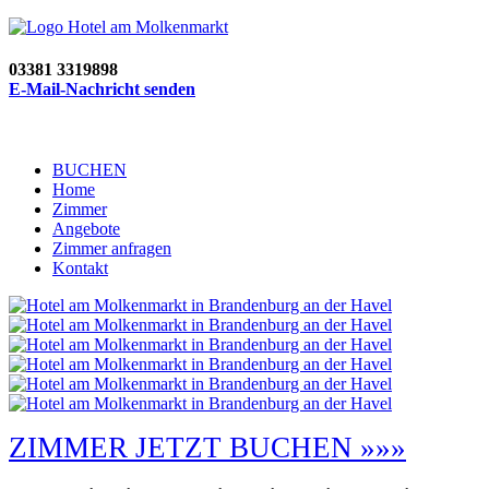
03381 3319898
E-Mail-Nachricht senden
BUCHEN
Home
Zimmer
Angebote
Zimmer anfragen
Kontakt
ZIMMER JETZT BUCHEN »»»