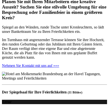
Planen Sie mit Ihren Mitarbeitern eine kreative
Auszeit? Suchen Sie eine stilvolle Umgebung für eine
Besprechung oder Familienfeier in einem größeren
Kreis?
Spiegel an den Wänden, runde Tische unter Kronleuchtern, so lädt
unser Bankettraum Sie zu Ihren Feierlichkeiten ein.
Im Turmhaus mit angrenzender Terrasse können Sie ihre Hochzeit,
den runden Geburtstag oder das Jubiläum mit Ihren Gästen feiern.
Der Raum verfügt über eine eigene Bar und eine abgetrennte
Küche, die als Platz für das von Ihnen mit uns geplante Buffet
genutzt werden kann.
Nehmen Sie Kontakt mit uns auf »»»
Der Spiegelsaal für Ihre Feierlichkeiten
(11 Bilder)
Error