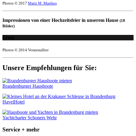
Photos © 2017
Matti M. Matthes
Impressionen von einer Hochzeitsfeier in unserem Hause
(18
Bilder)
Error
Photos © 2014 Veranstallter
Unsere Empfehlungen für Sie:
Brandenburger Hausboote
HavelHotel
Yachtcharter Schoners Wehr
Service + mehr