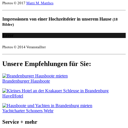
Photos © 2017
Matti M. Matthes
Impressionen von einer Hochzeitsfeier in unserem Hause
(18
Bilder)
Error
Photos © 2014 Veranstallter
Unsere Empfehlungen für Sie:
Brandenburger Hausboote
HavelHotel
Yachtcharter Schoners Wehr
Service + mehr