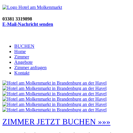
03381 3319898
E-Mail-Nachricht senden
BUCHEN
Home
Zimmer
Angebote
Zimmer anfragen
Kontakt
ZIMMER JETZT BUCHEN »»»