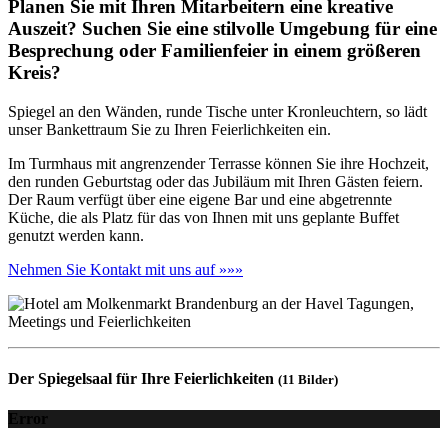
Planen Sie mit Ihren Mitarbeitern eine kreative
Auszeit? Suchen Sie eine stilvolle Umgebung für eine
Besprechung oder Familienfeier in einem größeren
Kreis?
Spiegel an den Wänden, runde Tische unter Kronleuchtern, so lädt
unser Bankettraum Sie zu Ihren Feierlichkeiten ein.
Im Turmhaus mit angrenzender Terrasse können Sie ihre Hochzeit,
den runden Geburtstag oder das Jubiläum mit Ihren Gästen feiern.
Der Raum verfügt über eine eigene Bar und eine abgetrennte
Küche, die als Platz für das von Ihnen mit uns geplante Buffet
genutzt werden kann.
Nehmen Sie Kontakt mit uns auf »»»
Der Spiegelsaal für Ihre Feierlichkeiten
(11 Bilder)
Error