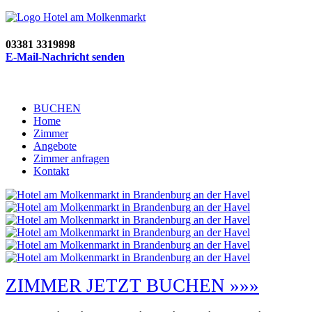
03381 3319898
E-Mail-Nachricht senden
BUCHEN
Home
Zimmer
Angebote
Zimmer anfragen
Kontakt
ZIMMER JETZT BUCHEN »»»