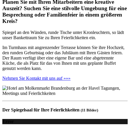
Planen Sie mit Ihren Mitarbeitern eine kreative
Auszeit? Suchen Sie eine stilvolle Umgebung für eine
Besprechung oder Familienfeier in einem größeren
Kreis?
Spiegel an den Wänden, runde Tische unter Kronleuchtern, so lädt
unser Bankettraum Sie zu Ihren Feierlichkeiten ein.
Im Turmhaus mit angrenzender Terrasse können Sie ihre Hochzeit,
den runden Geburtstag oder das Jubiläum mit Ihren Gästen feiern.
Der Raum verfügt über eine eigene Bar und eine abgetrennte
Küche, die als Platz für das von Ihnen mit uns geplante Buffet
genutzt werden kann.
Nehmen Sie Kontakt mit uns auf »»»
Der Spiegelsaal für Ihre Feierlichkeiten
(11 Bilder)
Error