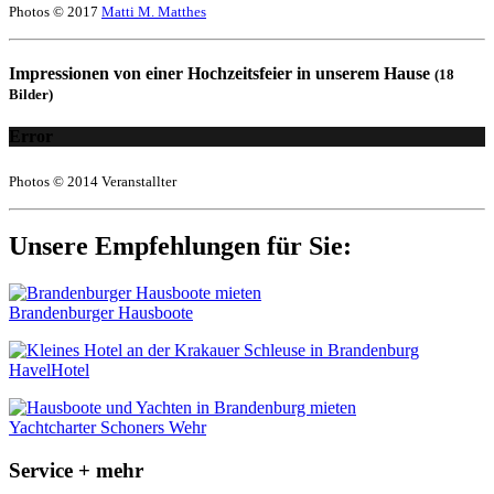
Photos © 2017
Matti M. Matthes
Impressionen von einer Hochzeitsfeier in unserem Hause
(18
Bilder)
Error
Photos © 2014 Veranstallter
Unsere Empfehlungen für Sie:
Brandenburger Hausboote
HavelHotel
Yachtcharter Schoners Wehr
Service + mehr