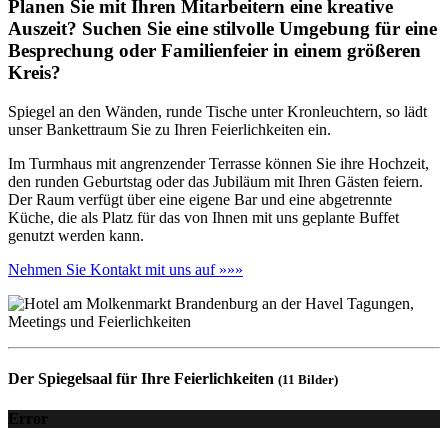
Planen Sie mit Ihren Mitarbeitern eine kreative
Auszeit? Suchen Sie eine stilvolle Umgebung für eine
Besprechung oder Familienfeier in einem größeren
Kreis?
Spiegel an den Wänden, runde Tische unter Kronleuchtern, so lädt
unser Bankettraum Sie zu Ihren Feierlichkeiten ein.
Im Turmhaus mit angrenzender Terrasse können Sie ihre Hochzeit,
den runden Geburtstag oder das Jubiläum mit Ihren Gästen feiern.
Der Raum verfügt über eine eigene Bar und eine abgetrennte
Küche, die als Platz für das von Ihnen mit uns geplante Buffet
genutzt werden kann.
Nehmen Sie Kontakt mit uns auf »»»
Der Spiegelsaal für Ihre Feierlichkeiten
(11 Bilder)
Error