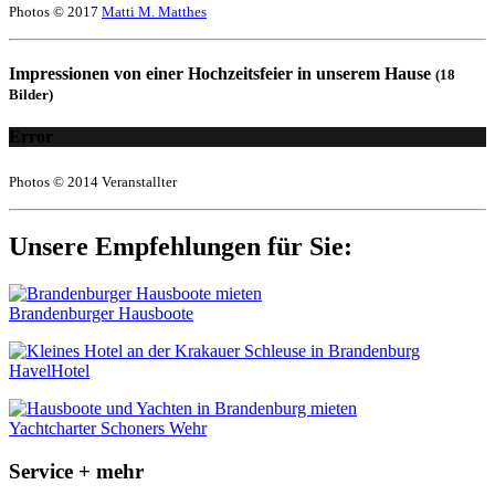
Photos © 2017
Matti M. Matthes
Impressionen von einer Hochzeitsfeier in unserem Hause
(18
Bilder)
Error
Photos © 2014 Veranstallter
Unsere Empfehlungen für Sie:
Brandenburger Hausboote
HavelHotel
Yachtcharter Schoners Wehr
Service + mehr