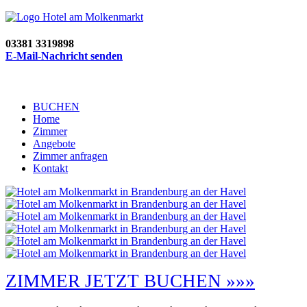
03381 3319898
E-Mail-Nachricht senden
BUCHEN
Home
Zimmer
Angebote
Zimmer anfragen
Kontakt
ZIMMER JETZT BUCHEN »»»