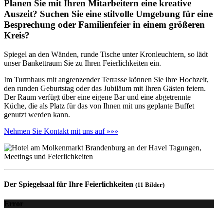
Planen Sie mit Ihren Mitarbeitern eine kreative
Auszeit? Suchen Sie eine stilvolle Umgebung für eine
Besprechung oder Familienfeier in einem größeren
Kreis?
Spiegel an den Wänden, runde Tische unter Kronleuchtern, so lädt
unser Bankettraum Sie zu Ihren Feierlichkeiten ein.
Im Turmhaus mit angrenzender Terrasse können Sie ihre Hochzeit,
den runden Geburtstag oder das Jubiläum mit Ihren Gästen feiern.
Der Raum verfügt über eine eigene Bar und eine abgetrennte
Küche, die als Platz für das von Ihnen mit uns geplante Buffet
genutzt werden kann.
Nehmen Sie Kontakt mit uns auf »»»
Der Spiegelsaal für Ihre Feierlichkeiten
(11 Bilder)
Error