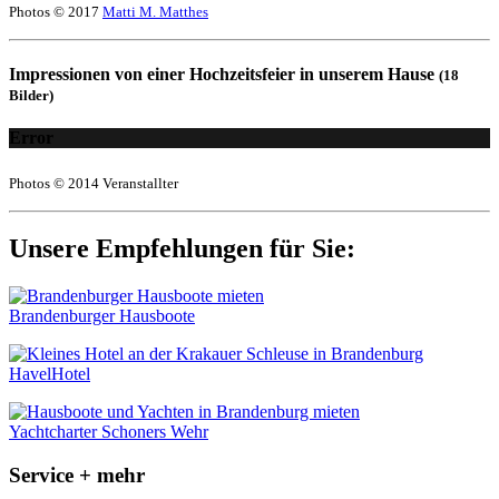
Photos © 2017
Matti M. Matthes
Impressionen von einer Hochzeitsfeier in unserem Hause
(18
Bilder)
Error
Photos © 2014 Veranstallter
Unsere Empfehlungen für Sie:
Brandenburger Hausboote
HavelHotel
Yachtcharter Schoners Wehr
Service + mehr