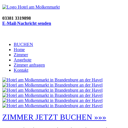
03381 3319898
E-Mail-Nachricht senden
BUCHEN
Home
Zimmer
Angebote
Zimmer anfragen
Kontakt
ZIMMER JETZT BUCHEN »»»