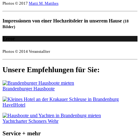
Photos © 2017
Matti M. Matthes
Impressionen von einer Hochzeitsfeier in unserem Hause
(18
Bilder)
Error
Photos © 2014 Veranstallter
Unsere Empfehlungen für Sie:
Brandenburger Hausboote
HavelHotel
Yachtcharter Schoners Wehr
Service + mehr