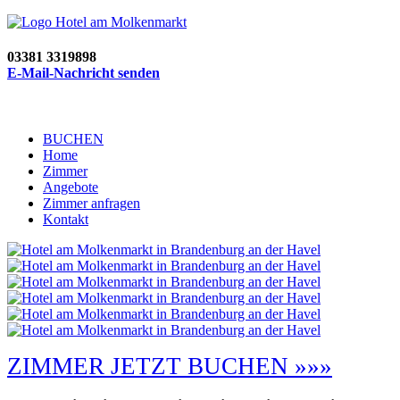
03381 3319898
E-Mail-Nachricht senden
BUCHEN
Home
Zimmer
Angebote
Zimmer anfragen
Kontakt
ZIMMER JETZT BUCHEN »»»