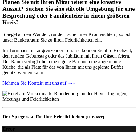
Planen Sie mit Ihren Mitarbeitern eine kreative
Auszeit? Suchen Sie eine stilvolle Umgebung für eine
Besprechung oder Familienfeier in einem größeren
Kreis?
Spiegel an den Wänden, runde Tische unter Kronleuchtern, so lädt
unser Bankettraum Sie zu Ihren Feierlichkeiten ein.
Im Turmhaus mit angrenzender Terrasse können Sie ihre Hochzeit,
den runden Geburtstag oder das Jubiläum mit Ihren Gästen feiern.
Der Raum verfügt über eine eigene Bar und eine abgetrennte
Küche, die als Platz für das von Ihnen mit uns geplante Buffet
genutzt werden kann.
Nehmen Sie Kontakt mit uns auf »»»
Der Spiegelsaal für Ihre Feierlichkeiten
(11 Bilder)
Error