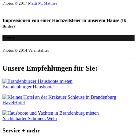
Photos © 2017
Matti M. Matthes
Impressionen von einer Hochzeitsfeier in unserem Hause
(18
Bilder)
Error
Photos © 2014 Veranstallter
Unsere Empfehlungen für Sie:
Brandenburger Hausboote
HavelHotel
Yachtcharter Schoners Wehr
Service + mehr