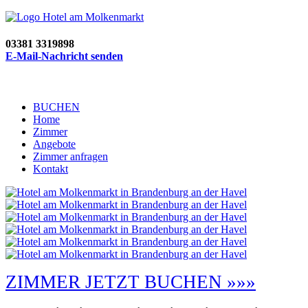
03381 3319898
E-Mail-Nachricht senden
BUCHEN
Home
Zimmer
Angebote
Zimmer anfragen
Kontakt
ZIMMER JETZT BUCHEN »»»