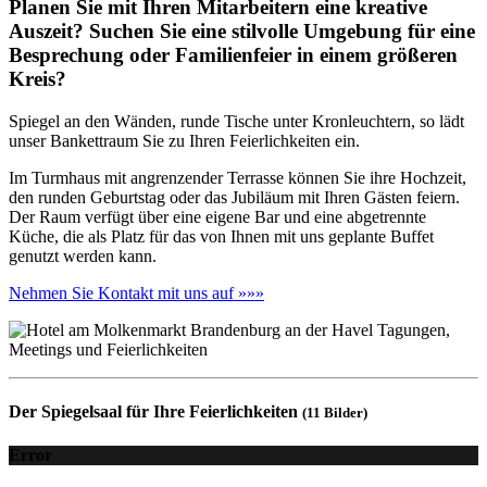
Planen Sie mit Ihren Mitarbeitern eine kreative
Auszeit? Suchen Sie eine stilvolle Umgebung für eine
Besprechung oder Familienfeier in einem größeren
Kreis?
Spiegel an den Wänden, runde Tische unter Kronleuchtern, so lädt
unser Bankettraum Sie zu Ihren Feierlichkeiten ein.
Im Turmhaus mit angrenzender Terrasse können Sie ihre Hochzeit,
den runden Geburtstag oder das Jubiläum mit Ihren Gästen feiern.
Der Raum verfügt über eine eigene Bar und eine abgetrennte
Küche, die als Platz für das von Ihnen mit uns geplante Buffet
genutzt werden kann.
Nehmen Sie Kontakt mit uns auf »»»
Der Spiegelsaal für Ihre Feierlichkeiten
(11 Bilder)
Error