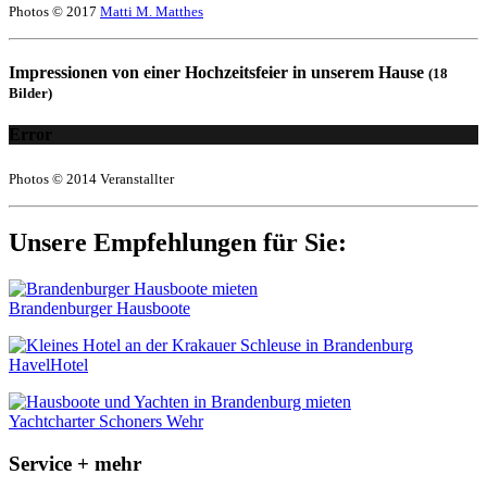
Photos © 2017
Matti M. Matthes
Impressionen von einer Hochzeitsfeier in unserem Hause
(18
Bilder)
Error
Photos © 2014 Veranstallter
Unsere Empfehlungen für Sie:
Brandenburger Hausboote
HavelHotel
Yachtcharter Schoners Wehr
Service + mehr