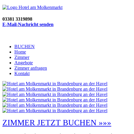
03381 3319898
E-Mail-Nachricht senden
BUCHEN
Home
Zimmer
Angebote
Zimmer anfragen
Kontakt
ZIMMER JETZT BUCHEN »»»