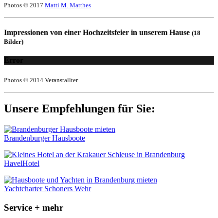
Photos © 2017
Matti M. Matthes
Impressionen von einer Hochzeitsfeier in unserem Hause
(18
Bilder)
Error
Photos © 2014 Veranstallter
Unsere Empfehlungen für Sie:
Brandenburger Hausboote
HavelHotel
Yachtcharter Schoners Wehr
Service + mehr