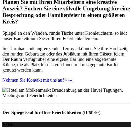
Planen Sie mit Ihren Mitarbeitern eine kreative
Auszeit? Suchen Sie eine stilvolle Umgebung für eine
Besprechung oder Familienfeier in einem größeren
Kreis?
Spiegel an den Wänden, runde Tische unter Kronleuchtern, so lädt
unser Bankettraum Sie zu Ihren Feierlichkeiten ein.
Im Turmhaus mit angrenzender Terrasse können Sie ihre Hochzeit,
den runden Geburtstag oder das Jubiläum mit Ihren Gästen feiern.
Der Raum verfügt über eine eigene Bar und eine abgetrennte
Küche, die als Platz für das von Ihnen mit uns geplante Buffet
genutzt werden kann.
Nehmen Sie Kontakt mit uns auf »»»
Der Spiegelsaal für Ihre Feierlichkeiten
(11 Bilder)
Error