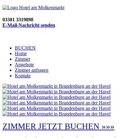
03381 3319898
E-Mail-Nachricht senden
BUCHEN
Home
Zimmer
Angebote
Zimmer anfragen
Kontakt
ZIMMER JETZT BUCHEN »»»