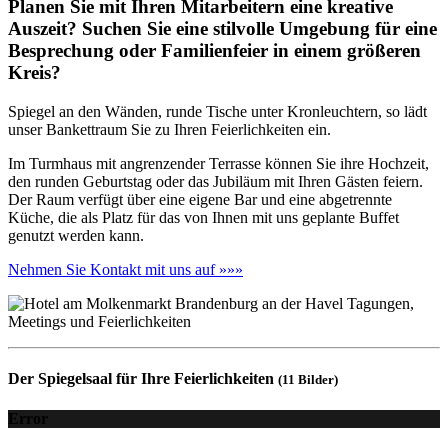
Planen Sie mit Ihren Mitarbeitern eine kreative
Auszeit? Suchen Sie eine stilvolle Umgebung für eine
Besprechung oder Familienfeier in einem größeren
Kreis?
Spiegel an den Wänden, runde Tische unter Kronleuchtern, so lädt
unser Bankettraum Sie zu Ihren Feierlichkeiten ein.
Im Turmhaus mit angrenzender Terrasse können Sie ihre Hochzeit,
den runden Geburtstag oder das Jubiläum mit Ihren Gästen feiern.
Der Raum verfügt über eine eigene Bar und eine abgetrennte
Küche, die als Platz für das von Ihnen mit uns geplante Buffet
genutzt werden kann.
Nehmen Sie Kontakt mit uns auf »»»
Der Spiegelsaal für Ihre Feierlichkeiten
(11 Bilder)
Error