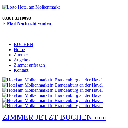
03381 3319898
E-Mail-Nachricht senden
BUCHEN
Home
Zimmer
Angebote
Zimmer anfragen
Kontakt
ZIMMER JETZT BUCHEN »»»