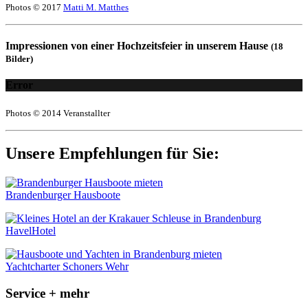
Photos © 2017
Matti M. Matthes
Impressionen von einer Hochzeitsfeier in unserem Hause
(18
Bilder)
Error
Photos © 2014 Veranstallter
Unsere Empfehlungen für Sie:
Brandenburger Hausboote
HavelHotel
Yachtcharter Schoners Wehr
Service + mehr