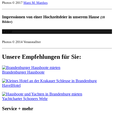
Photos © 2017
Matti M. Matthes
Impressionen von einer Hochzeitsfeier in unserem Hause
(18
Bilder)
Error
Photos © 2014 Veranstallter
Unsere Empfehlungen für Sie:
Brandenburger Hausboote
HavelHotel
Yachtcharter Schoners Wehr
Service + mehr