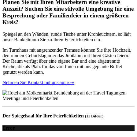
Planen Sie mit Ihren Mitarbeitern eine kreative
Auszeit? Suchen Sie eine stilvolle Umgebung für eine
Besprechung oder Familienfeier in einem größeren
Kreis?
Spiegel an den Wänden, runde Tische unter Kronleuchtern, so lädt
unser Bankettraum Sie zu Ihren Feierlichkeiten ein.
Im Turmhaus mit angrenzender Terrasse können Sie ihre Hochzeit,
den runden Geburtstag oder das Jubiläum mit Ihren Gästen feiern.
Der Raum verfügt über eine eigene Bar und eine abgetrennte
Küche, die als Platz für das von Ihnen mit uns geplante Buffet
genutzt werden kann.
Nehmen Sie Kontakt mit uns auf »»»
Der Spiegelsaal für Ihre Feierlichkeiten
(11 Bilder)
Error