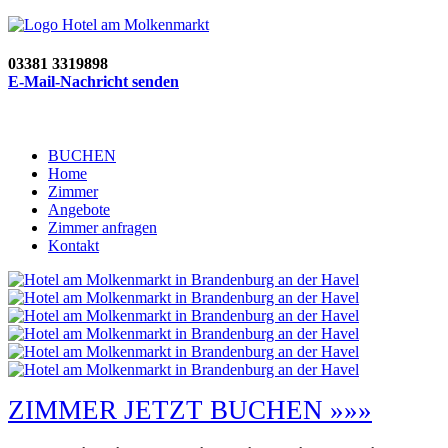
03381 3319898
E-Mail-Nachricht senden
BUCHEN
Home
Zimmer
Angebote
Zimmer anfragen
Kontakt
ZIMMER JETZT BUCHEN »»»