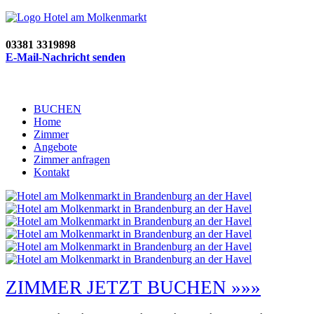
03381 3319898
E-Mail-Nachricht senden
BUCHEN
Home
Zimmer
Angebote
Zimmer anfragen
Kontakt
ZIMMER JETZT BUCHEN »»»