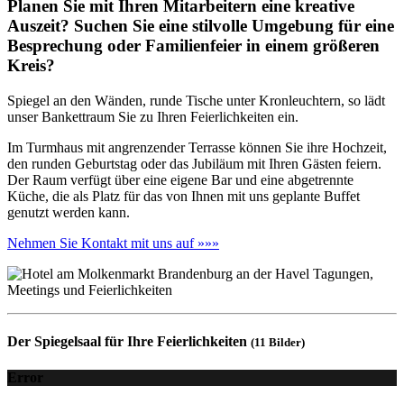
Planen Sie mit Ihren Mitarbeitern eine kreative
Auszeit? Suchen Sie eine stilvolle Umgebung für eine
Besprechung oder Familienfeier in einem größeren
Kreis?
Spiegel an den Wänden, runde Tische unter Kronleuchtern, so lädt
unser Bankettraum Sie zu Ihren Feierlichkeiten ein.
Im Turmhaus mit angrenzender Terrasse können Sie ihre Hochzeit,
den runden Geburtstag oder das Jubiläum mit Ihren Gästen feiern.
Der Raum verfügt über eine eigene Bar und eine abgetrennte
Küche, die als Platz für das von Ihnen mit uns geplante Buffet
genutzt werden kann.
Nehmen Sie Kontakt mit uns auf »»»
Der Spiegelsaal für Ihre Feierlichkeiten
(11 Bilder)
Error