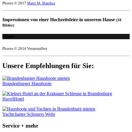
Photos © 2017
Matti M. Matthes
Impressionen von einer Hochzeitsfeier in unserem Hause
(18
Bilder)
Error
Photos © 2014 Veranstallter
Unsere Empfehlungen für Sie:
Brandenburger Hausboote
HavelHotel
Yachtcharter Schoners Wehr
Service + mehr