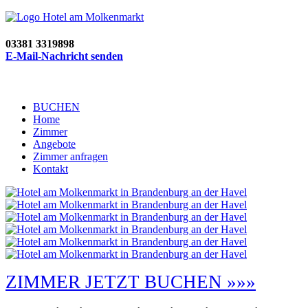
03381 3319898
E-Mail-Nachricht senden
BUCHEN
Home
Zimmer
Angebote
Zimmer anfragen
Kontakt
ZIMMER JETZT BUCHEN »»»