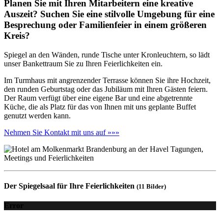
Planen Sie mit Ihren Mitarbeitern eine kreative
Auszeit? Suchen Sie eine stilvolle Umgebung für eine
Besprechung oder Familienfeier in einem größeren
Kreis?
Spiegel an den Wänden, runde Tische unter Kronleuchtern, so lädt
unser Bankettraum Sie zu Ihren Feierlichkeiten ein.
Im Turmhaus mit angrenzender Terrasse können Sie ihre Hochzeit,
den runden Geburtstag oder das Jubiläum mit Ihren Gästen feiern.
Der Raum verfügt über eine eigene Bar und eine abgetrennte
Küche, die als Platz für das von Ihnen mit uns geplante Buffet
genutzt werden kann.
Nehmen Sie Kontakt mit uns auf »»»
Der Spiegelsaal für Ihre Feierlichkeiten
(11 Bilder)
Error