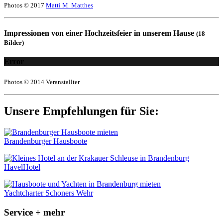
Photos © 2017
Matti M. Matthes
Impressionen von einer Hochzeitsfeier in unserem Hause
(18
Bilder)
Error
Photos © 2014 Veranstallter
Unsere Empfehlungen für Sie:
Brandenburger Hausboote
HavelHotel
Yachtcharter Schoners Wehr
Service + mehr