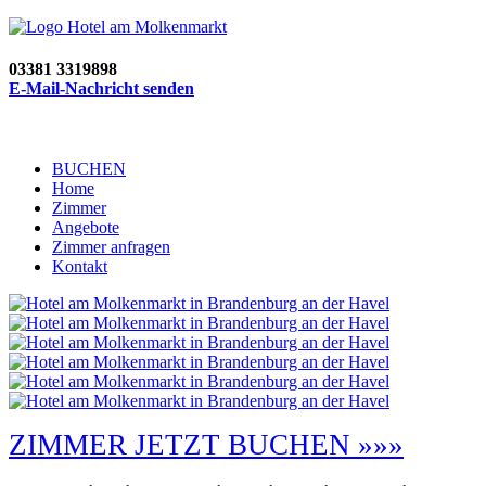
03381 3319898
E-Mail-Nachricht senden
BUCHEN
Home
Zimmer
Angebote
Zimmer anfragen
Kontakt
ZIMMER JETZT BUCHEN »»»