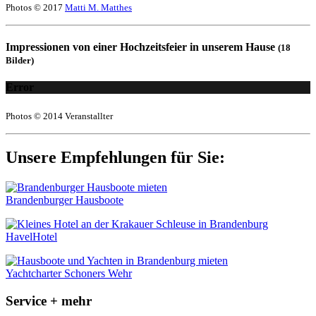
Photos © 2017
Matti M. Matthes
Impressionen von einer Hochzeitsfeier in unserem Hause
(18
Bilder)
Error
Photos © 2014 Veranstallter
Unsere Empfehlungen für Sie:
Brandenburger Hausboote
HavelHotel
Yachtcharter Schoners Wehr
Service + mehr