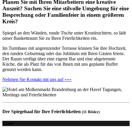
Planen Sie mit Ihren Mitarbeitern eine kreative
Auszeit? Suchen Sie eine stilvolle Umgebung für eine
Besprechung oder Familienfeier in einem größeren
Kreis?
Spiegel an den Wänden, runde Tische unter Kronleuchtern, so lädt
unser Bankettraum Sie zu Ihren Feierlichkeiten ein.
Im Turmhaus mit angrenzender Terrasse können Sie ihre Hochzeit,
den runden Geburtstag oder das Jubiläum mit Ihren Gästen feiern.
Der Raum verfügt über eine eigene Bar und eine abgetrennte
Küche, die als Platz für das von Ihnen mit uns geplante Buffet
genutzt werden kann.
Nehmen Sie Kontakt mit uns auf »»»
Der Spiegelsaal für Ihre Feierlichkeiten
(11 Bilder)
Error