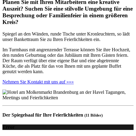
Planen Sie mit Ihren Mitarbeitern eine kreative
Auszeit? Suchen Sie eine stilvolle Umgebung für eine
Besprechung oder Familienfeier in einem größeren
Kreis?
Spiegel an den Wänden, runde Tische unter Kronleuchtern, so lädt
unser Bankettraum Sie zu Ihren Feierlichkeiten ein.
Im Turmhaus mit angrenzender Terrasse können Sie ihre Hochzeit,
den runden Geburtstag oder das Jubiläum mit Ihren Gästen feiern.
Der Raum verfügt über eine eigene Bar und eine abgetrennte
Küche, die als Platz für das von Ihnen mit uns geplante Buffet
genutzt werden kann.
Nehmen Sie Kontakt mit uns auf »»»
Der Spiegelsaal für Ihre Feierlichkeiten
(11 Bilder)
Error