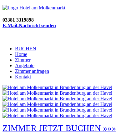
03381 3319898
E-Mail-Nachricht senden
BUCHEN
Home
Zimmer
Angebote
Zimmer anfragen
Kontakt
ZIMMER JETZT BUCHEN »»»