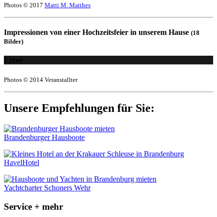
Photos © 2017
Matti M. Matthes
Impressionen von einer Hochzeitsfeier in unserem Hause
(18
Bilder)
Error
Photos © 2014 Veranstallter
Unsere Empfehlungen für Sie:
Brandenburger Hausboote
HavelHotel
Yachtcharter Schoners Wehr
Service + mehr