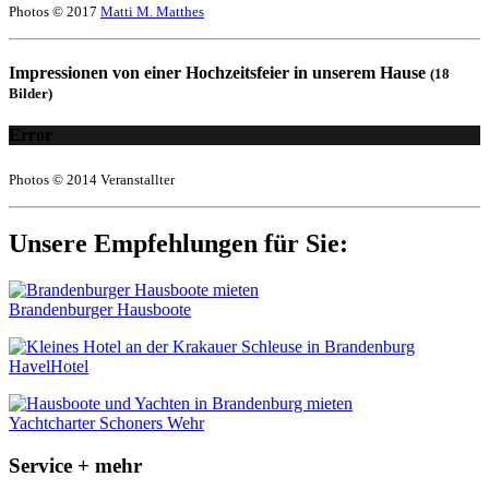
Photos © 2017
Matti M. Matthes
Impressionen von einer Hochzeitsfeier in unserem Hause
(18
Bilder)
Error
Photos © 2014 Veranstallter
Unsere Empfehlungen für Sie:
Brandenburger Hausboote
HavelHotel
Yachtcharter Schoners Wehr
Service + mehr