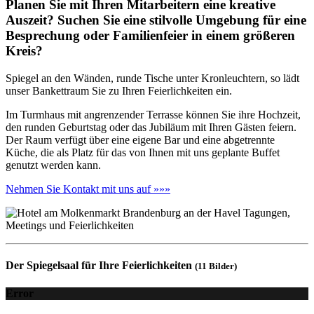
Planen Sie mit Ihren Mitarbeitern eine kreative
Auszeit? Suchen Sie eine stilvolle Umgebung für eine
Besprechung oder Familienfeier in einem größeren
Kreis?
Spiegel an den Wänden, runde Tische unter Kronleuchtern, so lädt
unser Bankettraum Sie zu Ihren Feierlichkeiten ein.
Im Turmhaus mit angrenzender Terrasse können Sie ihre Hochzeit,
den runden Geburtstag oder das Jubiläum mit Ihren Gästen feiern.
Der Raum verfügt über eine eigene Bar und eine abgetrennte
Küche, die als Platz für das von Ihnen mit uns geplante Buffet
genutzt werden kann.
Nehmen Sie Kontakt mit uns auf »»»
Der Spiegelsaal für Ihre Feierlichkeiten
(11 Bilder)
Error