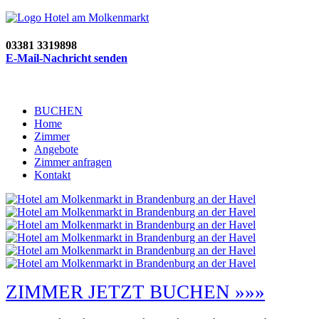
03381 3319898
E-Mail-Nachricht senden
BUCHEN
Home
Zimmer
Angebote
Zimmer anfragen
Kontakt
ZIMMER JETZT BUCHEN »»»