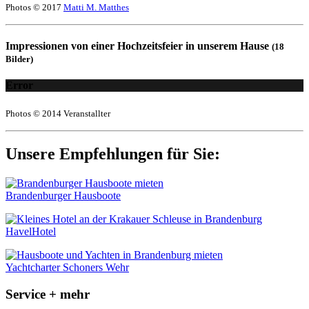
Photos © 2017
Matti M. Matthes
Impressionen von einer Hochzeitsfeier in unserem Hause
(18
Bilder)
Error
Photos © 2014 Veranstallter
Unsere Empfehlungen für Sie:
Brandenburger Hausboote
HavelHotel
Yachtcharter Schoners Wehr
Service + mehr