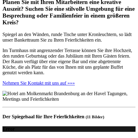
Planen Sie mit Ihren Mitarbeitern eine kreative
Auszeit? Suchen Sie eine stilvolle Umgebung für eine
Besprechung oder Familienfeier in einem größeren
Kreis?
Spiegel an den Wänden, runde Tische unter Kronleuchtern, so lädt
unser Bankettraum Sie zu Ihren Feierlichkeiten ein.
Im Turmhaus mit angrenzender Terrasse können Sie ihre Hochzeit,
den runden Geburtstag oder das Jubiläum mit Ihren Gästen feiern.
Der Raum verfügt über eine eigene Bar und eine abgetrennte
Küche, die als Platz für das von Ihnen mit uns geplante Buffet
genutzt werden kann.
Nehmen Sie Kontakt mit uns auf »»»
Der Spiegelsaal für Ihre Feierlichkeiten
(11 Bilder)
Error