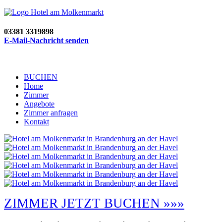
03381 3319898
E-Mail-Nachricht senden
BUCHEN
Home
Zimmer
Angebote
Zimmer anfragen
Kontakt
ZIMMER JETZT BUCHEN »»»