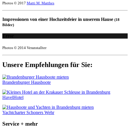
Photos © 2017
Matti M. Matthes
Impressionen von einer Hochzeitsfeier in unserem Hause
(18
Bilder)
Error
Photos © 2014 Veranstallter
Unsere Empfehlungen für Sie:
Brandenburger Hausboote
HavelHotel
Yachtcharter Schoners Wehr
Service + mehr