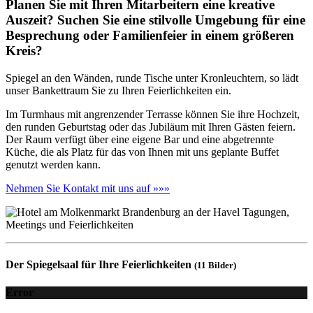
Planen Sie mit Ihren Mitarbeitern eine kreative
Auszeit? Suchen Sie eine stilvolle Umgebung für eine
Besprechung oder Familienfeier in einem größeren
Kreis?
Spiegel an den Wänden, runde Tische unter Kronleuchtern, so lädt
unser Bankettraum Sie zu Ihren Feierlichkeiten ein.
Im Turmhaus mit angrenzender Terrasse können Sie ihre Hochzeit,
den runden Geburtstag oder das Jubiläum mit Ihren Gästen feiern.
Der Raum verfügt über eine eigene Bar und eine abgetrennte
Küche, die als Platz für das von Ihnen mit uns geplante Buffet
genutzt werden kann.
Nehmen Sie Kontakt mit uns auf »»»
Der Spiegelsaal für Ihre Feierlichkeiten
(11 Bilder)
Error