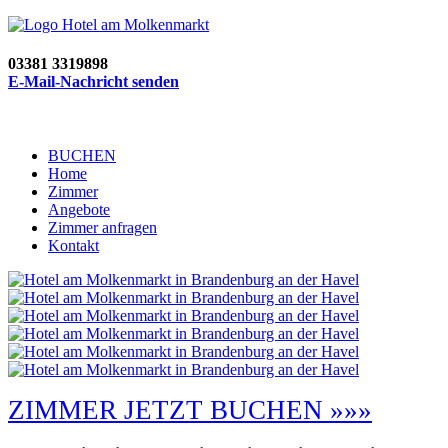
03381 3319898
E-Mail-Nachricht senden
BUCHEN
Home
Zimmer
Angebote
Zimmer anfragen
Kontakt
ZIMMER JETZT BUCHEN »»»