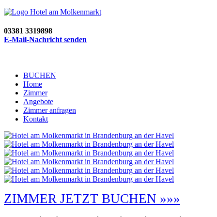
03381 3319898
E-Mail-Nachricht senden
BUCHEN
Home
Zimmer
Angebote
Zimmer anfragen
Kontakt
ZIMMER JETZT BUCHEN »»»