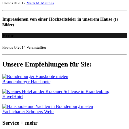
Photos © 2017
Matti M. Matthes
Impressionen von einer Hochzeitsfeier in unserem Hause
(18
Bilder)
Error
Photos © 2014 Veranstallter
Unsere Empfehlungen für Sie:
Brandenburger Hausboote
HavelHotel
Yachtcharter Schoners Wehr
Service + mehr