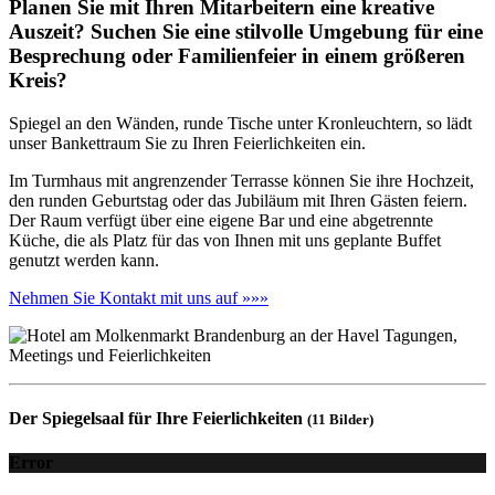
Planen Sie mit Ihren Mitarbeitern eine kreative
Auszeit? Suchen Sie eine stilvolle Umgebung für eine
Besprechung oder Familienfeier in einem größeren
Kreis?
Spiegel an den Wänden, runde Tische unter Kronleuchtern, so lädt
unser Bankettraum Sie zu Ihren Feierlichkeiten ein.
Im Turmhaus mit angrenzender Terrasse können Sie ihre Hochzeit,
den runden Geburtstag oder das Jubiläum mit Ihren Gästen feiern.
Der Raum verfügt über eine eigene Bar und eine abgetrennte
Küche, die als Platz für das von Ihnen mit uns geplante Buffet
genutzt werden kann.
Nehmen Sie Kontakt mit uns auf »»»
Der Spiegelsaal für Ihre Feierlichkeiten
(11 Bilder)
Error