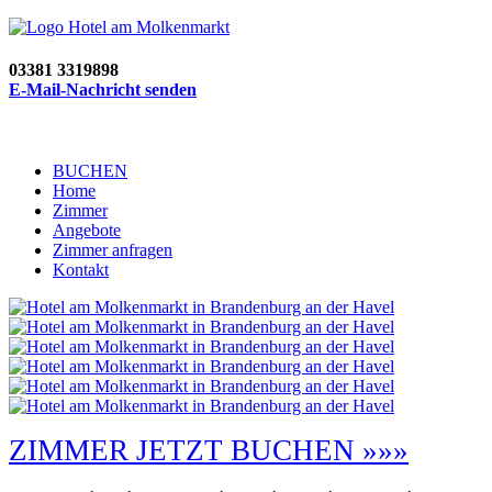
03381 3319898
E-Mail-Nachricht senden
BUCHEN
Home
Zimmer
Angebote
Zimmer anfragen
Kontakt
ZIMMER JETZT BUCHEN »»»