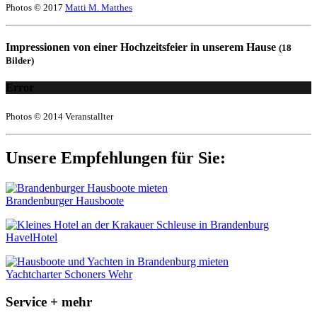
Photos © 2017
Matti M. Matthes
Impressionen von einer Hochzeitsfeier in unserem Hause
(18
Bilder)
Error
Photos © 2014 Veranstallter
Unsere Empfehlungen für Sie:
Brandenburger Hausboote
HavelHotel
Yachtcharter Schoners Wehr
Service + mehr