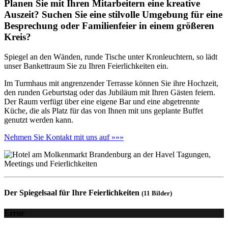
Planen Sie mit Ihren Mitarbeitern eine kreative
Auszeit? Suchen Sie eine stilvolle Umgebung für eine
Besprechung oder Familienfeier in einem größeren
Kreis?
Spiegel an den Wänden, runde Tische unter Kronleuchtern, so lädt
unser Bankettraum Sie zu Ihren Feierlichkeiten ein.
Im Turmhaus mit angrenzender Terrasse können Sie ihre Hochzeit,
den runden Geburtstag oder das Jubiläum mit Ihren Gästen feiern.
Der Raum verfügt über eine eigene Bar und eine abgetrennte
Küche, die als Platz für das von Ihnen mit uns geplante Buffet
genutzt werden kann.
Nehmen Sie Kontakt mit uns auf »»»
Der Spiegelsaal für Ihre Feierlichkeiten
(11 Bilder)
Error