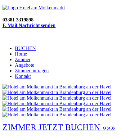
03381 3319898
E-Mail-Nachricht senden
BUCHEN
Home
Zimmer
Angebote
Zimmer anfragen
Kontakt
ZIMMER JETZT BUCHEN »»»