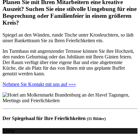
Planen Sie mit Ihren Mitarbeitern eine kreative
Auszeit? Suchen Sie eine stilvolle Umgebung für eine
Besprechung oder Familienfeier in einem größeren
Kreis?
Spiegel an den Wänden, runde Tische unter Kronleuchtern, so lädt
unser Bankettraum Sie zu Ihren Feierlichkeiten ein.
Im Turmhaus mit angrenzender Terrasse können Sie ihre Hochzeit,
den runden Geburtstag oder das Jubiläum mit Ihren Gästen feiern.
Der Raum verfügt über eine eigene Bar und eine abgetrennte
Küche, die als Platz für das von Ihnen mit uns geplante Buffet
genutzt werden kann.
Nehmen Sie Kontakt mit uns auf »»»
Der Spiegelsaal für Ihre Feierlichkeiten
(11 Bilder)
Error