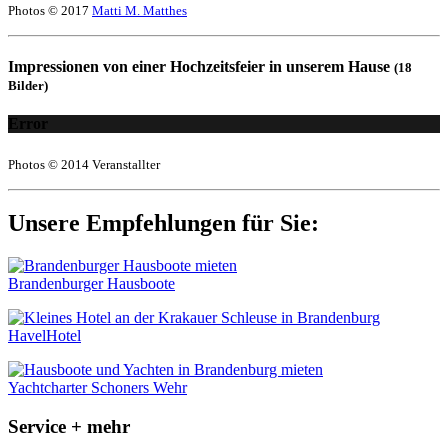
Photos © 2017
Matti M. Matthes
Impressionen von einer Hochzeitsfeier in unserem Hause
(18
Bilder)
Error
Photos © 2014 Veranstallter
Unsere Empfehlungen für Sie:
Brandenburger Hausboote
HavelHotel
Yachtcharter Schoners Wehr
Service + mehr