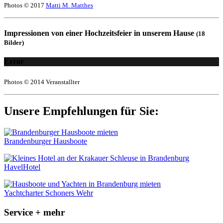
Photos © 2017
Matti M. Matthes
Impressionen von einer Hochzeitsfeier in unserem Hause
(18
Bilder)
Error
Photos © 2014 Veranstallter
Unsere Empfehlungen für Sie:
Brandenburger Hausboote
HavelHotel
Yachtcharter Schoners Wehr
Service + mehr