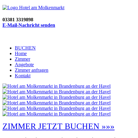
03381 3319898
E-Mail-Nachricht senden
BUCHEN
Home
Zimmer
Angebote
Zimmer anfragen
Kontakt
ZIMMER JETZT BUCHEN »»»