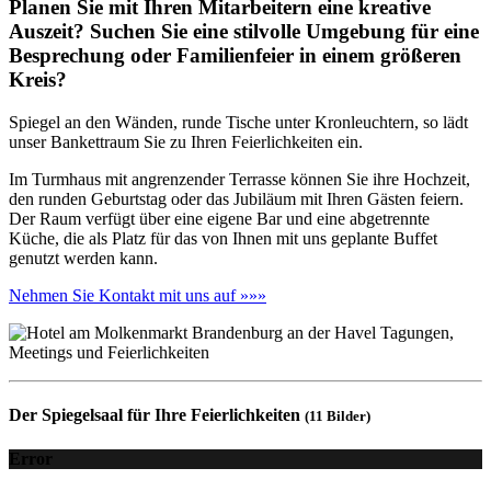
Planen Sie mit Ihren Mitarbeitern eine kreative
Auszeit? Suchen Sie eine stilvolle Umgebung für eine
Besprechung oder Familienfeier in einem größeren
Kreis?
Spiegel an den Wänden, runde Tische unter Kronleuchtern, so lädt
unser Bankettraum Sie zu Ihren Feierlichkeiten ein.
Im Turmhaus mit angrenzender Terrasse können Sie ihre Hochzeit,
den runden Geburtstag oder das Jubiläum mit Ihren Gästen feiern.
Der Raum verfügt über eine eigene Bar und eine abgetrennte
Küche, die als Platz für das von Ihnen mit uns geplante Buffet
genutzt werden kann.
Nehmen Sie Kontakt mit uns auf »»»
Der Spiegelsaal für Ihre Feierlichkeiten
(11 Bilder)
Error