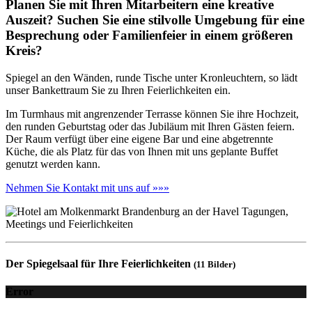
Planen Sie mit Ihren Mitarbeitern eine kreative
Auszeit? Suchen Sie eine stilvolle Umgebung für eine
Besprechung oder Familienfeier in einem größeren
Kreis?
Spiegel an den Wänden, runde Tische unter Kronleuchtern, so lädt
unser Bankettraum Sie zu Ihren Feierlichkeiten ein.
Im Turmhaus mit angrenzender Terrasse können Sie ihre Hochzeit,
den runden Geburtstag oder das Jubiläum mit Ihren Gästen feiern.
Der Raum verfügt über eine eigene Bar und eine abgetrennte
Küche, die als Platz für das von Ihnen mit uns geplante Buffet
genutzt werden kann.
Nehmen Sie Kontakt mit uns auf »»»
Der Spiegelsaal für Ihre Feierlichkeiten
(11 Bilder)
Error