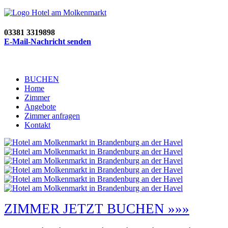
03381 3319898
E-Mail-Nachricht senden
BUCHEN
Home
Zimmer
Angebote
Zimmer anfragen
Kontakt
ZIMMER JETZT BUCHEN »»»