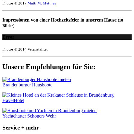
Photos © 2017
Matti M. Matthes
Impressionen von einer Hochzeitsfeier in unserem Hause
(18
Bilder)
Error
Photos © 2014 Veranstallter
Unsere Empfehlungen für Sie:
Brandenburger Hausboote
HavelHotel
Yachtcharter Schoners Wehr
Service + mehr