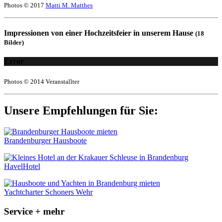
Photos © 2017
Matti M. Matthes
Impressionen von einer Hochzeitsfeier in unserem Hause
(18
Bilder)
Error
Photos © 2014 Veranstallter
Unsere Empfehlungen für Sie:
Brandenburger Hausboote
HavelHotel
Yachtcharter Schoners Wehr
Service + mehr