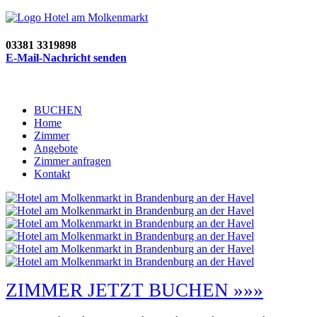
03381 3319898
E-Mail-Nachricht senden
BUCHEN
Home
Zimmer
Angebote
Zimmer anfragen
Kontakt
ZIMMER JETZT BUCHEN »»»