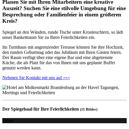
Planen Sie mit Ihren Mitarbeitern eine kreative
Auszeit? Suchen Sie eine stilvolle Umgebung für eine
Besprechung oder Familienfeier in einem größeren
Kreis?
Spiegel an den Wänden, runde Tische unter Kronleuchtern, so lädt
unser Bankettraum Sie zu Ihren Feierlichkeiten ein.
Im Turmhaus mit angrenzender Terrasse können Sie ihre Hochzeit,
den runden Geburtstag oder das Jubiläum mit Ihren Gästen feiern.
Der Raum verfügt über eine eigene Bar und eine abgetrennte
Küche, die als Platz für das von Ihnen mit uns geplante Buffet
genutzt werden kann.
Nehmen Sie Kontakt mit uns auf »»»
Der Spiegelsaal für Ihre Feierlichkeiten
(11 Bilder)
Error