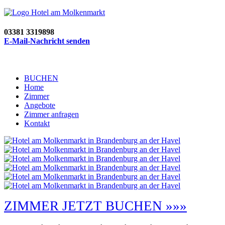
03381 3319898
E-Mail-Nachricht senden
BUCHEN
Home
Zimmer
Angebote
Zimmer anfragen
Kontakt
ZIMMER JETZT BUCHEN »»»