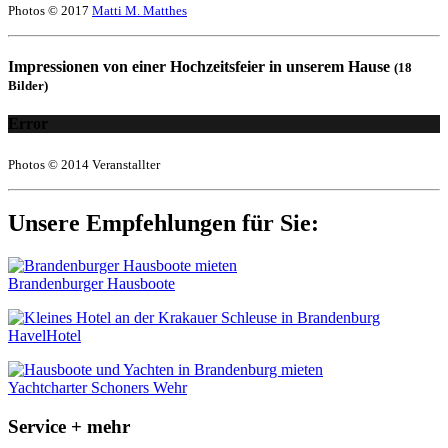
Photos © 2017
Matti M. Matthes
Impressionen von einer Hochzeitsfeier in unserem Hause
(18
Bilder)
Error
Photos © 2014 Veranstallter
Unsere Empfehlungen für Sie:
Brandenburger Hausboote
HavelHotel
Yachtcharter Schoners Wehr
Service + mehr