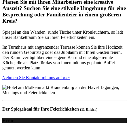
Planen Sie mit Ihren Mitarbeitern eine kreative
Auszeit? Suchen Sie eine stilvolle Umgebung für eine
Besprechung oder Familienfeier in einem größeren
Kreis?
Spiegel an den Wänden, runde Tische unter Kronleuchtern, so lädt
unser Bankettraum Sie zu Ihren Feierlichkeiten ein.
Im Turmhaus mit angrenzender Terrasse können Sie ihre Hochzeit,
den runden Geburtstag oder das Jubiläum mit Ihren Gästen feiern.
Der Raum verfügt über eine eigene Bar und eine abgetrennte
Küche, die als Platz für das von Ihnen mit uns geplante Buffet
genutzt werden kann.
Nehmen Sie Kontakt mit uns auf »»»
Der Spiegelsaal für Ihre Feierlichkeiten
(11 Bilder)
Error