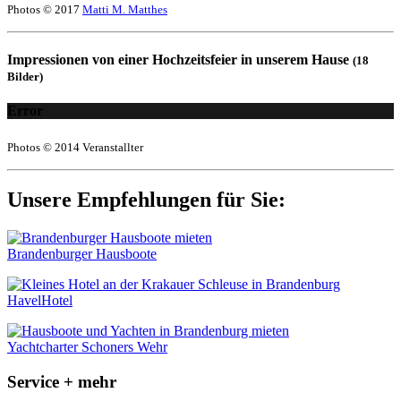
Photos © 2017
Matti M. Matthes
Impressionen von einer Hochzeitsfeier in unserem Hause
(18
Bilder)
Error
Photos © 2014 Veranstallter
Unsere Empfehlungen für Sie:
Brandenburger Hausboote
HavelHotel
Yachtcharter Schoners Wehr
Service + mehr