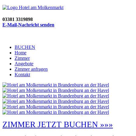
03381 3319898
E-Mail-Nachricht senden
BUCHEN
Home
Zimmer
Angebote
Zimmer anfragen
Kontakt
ZIMMER JETZT BUCHEN »»»