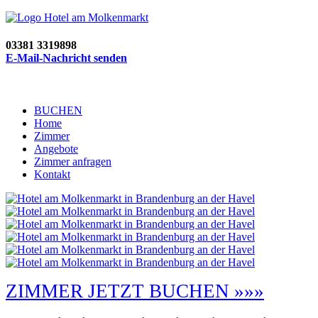
03381 3319898
E-Mail-Nachricht senden
BUCHEN
Home
Zimmer
Angebote
Zimmer anfragen
Kontakt
ZIMMER JETZT BUCHEN »»»