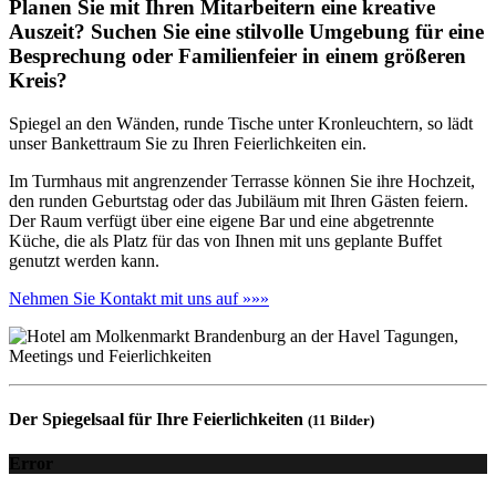
Planen Sie mit Ihren Mitarbeitern eine kreative
Auszeit? Suchen Sie eine stilvolle Umgebung für eine
Besprechung oder Familienfeier in einem größeren
Kreis?
Spiegel an den Wänden, runde Tische unter Kronleuchtern, so lädt
unser Bankettraum Sie zu Ihren Feierlichkeiten ein.
Im Turmhaus mit angrenzender Terrasse können Sie ihre Hochzeit,
den runden Geburtstag oder das Jubiläum mit Ihren Gästen feiern.
Der Raum verfügt über eine eigene Bar und eine abgetrennte
Küche, die als Platz für das von Ihnen mit uns geplante Buffet
genutzt werden kann.
Nehmen Sie Kontakt mit uns auf »»»
Der Spiegelsaal für Ihre Feierlichkeiten
(11 Bilder)
Error