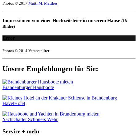
Photos © 2017
Matti M. Matthes
Impressionen von einer Hochzeitsfeier in unserem Hause
(18
Bilder)
Error
Photos © 2014 Veranstallter
Unsere Empfehlungen für Sie:
Brandenburger Hausboote
HavelHotel
Yachtcharter Schoners Wehr
Service + mehr