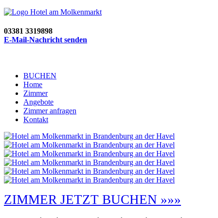
03381 3319898
E-Mail-Nachricht senden
BUCHEN
Home
Zimmer
Angebote
Zimmer anfragen
Kontakt
ZIMMER JETZT BUCHEN »»»