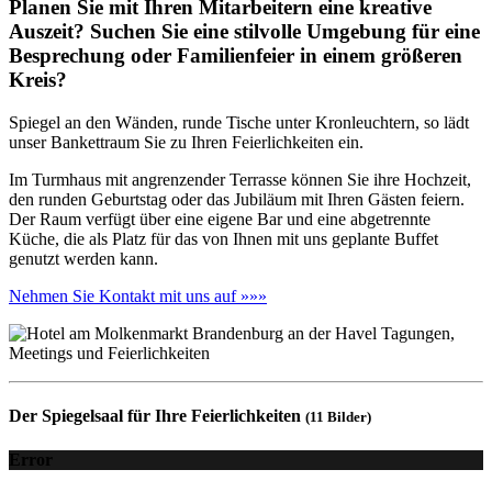
Planen Sie mit Ihren Mitarbeitern eine kreative
Auszeit? Suchen Sie eine stilvolle Umgebung für eine
Besprechung oder Familienfeier in einem größeren
Kreis?
Spiegel an den Wänden, runde Tische unter Kronleuchtern, so lädt
unser Bankettraum Sie zu Ihren Feierlichkeiten ein.
Im Turmhaus mit angrenzender Terrasse können Sie ihre Hochzeit,
den runden Geburtstag oder das Jubiläum mit Ihren Gästen feiern.
Der Raum verfügt über eine eigene Bar und eine abgetrennte
Küche, die als Platz für das von Ihnen mit uns geplante Buffet
genutzt werden kann.
Nehmen Sie Kontakt mit uns auf »»»
Der Spiegelsaal für Ihre Feierlichkeiten
(11 Bilder)
Error