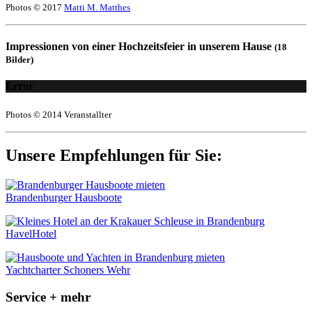
Photos © 2017
Matti M. Matthes
Impressionen von einer Hochzeitsfeier in unserem Hause
(18
Bilder)
Error
Photos © 2014 Veranstallter
Unsere Empfehlungen für Sie:
Brandenburger Hausboote
HavelHotel
Yachtcharter Schoners Wehr
Service + mehr