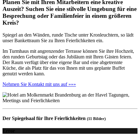
Planen Sie mit Ihren Mitarbeitern eine kreative
Auszeit? Suchen Sie eine stilvolle Umgebung für eine
Besprechung oder Familienfeier in einem größeren
Kreis?
Spiegel an den Wänden, runde Tische unter Kronleuchtern, so lädt
unser Bankettraum Sie zu Ihren Feierlichkeiten ein.
Im Turmhaus mit angrenzender Terrasse können Sie ihre Hochzeit,
den runden Geburtstag oder das Jubiläum mit Ihren Gästen feiern.
Der Raum verfügt über eine eigene Bar und eine abgetrennte
Küche, die als Platz für das von Ihnen mit uns geplante Buffet
genutzt werden kann.
Nehmen Sie Kontakt mit uns auf »»»
Der Spiegelsaal für Ihre Feierlichkeiten
(11 Bilder)
Error