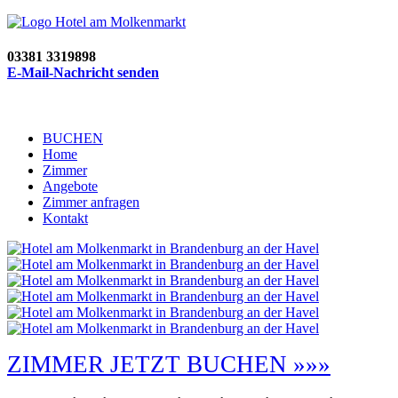
03381 3319898
E-Mail-Nachricht senden
BUCHEN
Home
Zimmer
Angebote
Zimmer anfragen
Kontakt
ZIMMER JETZT BUCHEN »»»