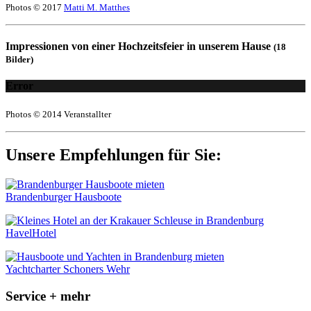
Photos © 2017
Matti M. Matthes
Impressionen von einer Hochzeitsfeier in unserem Hause
(18
Bilder)
Error
Photos © 2014 Veranstallter
Unsere Empfehlungen für Sie:
Brandenburger Hausboote
HavelHotel
Yachtcharter Schoners Wehr
Service + mehr