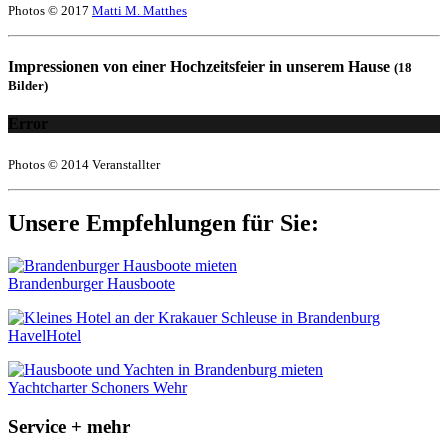
Photos © 2017
Matti M. Matthes
Impressionen von einer Hochzeitsfeier in unserem Hause
(18
Bilder)
Error
Photos © 2014 Veranstallter
Unsere Empfehlungen für Sie:
Brandenburger Hausboote
HavelHotel
Yachtcharter Schoners Wehr
Service + mehr