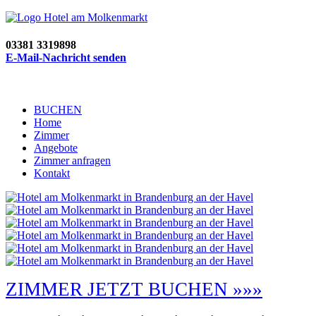
03381 3319898
E-Mail-Nachricht senden
BUCHEN
Home
Zimmer
Angebote
Zimmer anfragen
Kontakt
ZIMMER JETZT BUCHEN »»»