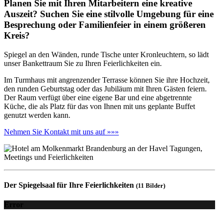
Planen Sie mit Ihren Mitarbeitern eine kreative
Auszeit? Suchen Sie eine stilvolle Umgebung für eine
Besprechung oder Familienfeier in einem größeren
Kreis?
Spiegel an den Wänden, runde Tische unter Kronleuchtern, so lädt
unser Bankettraum Sie zu Ihren Feierlichkeiten ein.
Im Turmhaus mit angrenzender Terrasse können Sie ihre Hochzeit,
den runden Geburtstag oder das Jubiläum mit Ihren Gästen feiern.
Der Raum verfügt über eine eigene Bar und eine abgetrennte
Küche, die als Platz für das von Ihnen mit uns geplante Buffet
genutzt werden kann.
Nehmen Sie Kontakt mit uns auf »»»
Der Spiegelsaal für Ihre Feierlichkeiten
(11 Bilder)
Error