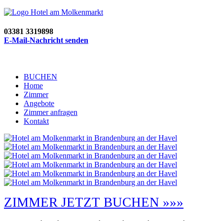
03381 3319898
E-Mail-Nachricht senden
BUCHEN
Home
Zimmer
Angebote
Zimmer anfragen
Kontakt
ZIMMER JETZT BUCHEN »»»