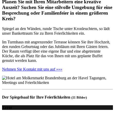
Planen Sie mit Ihren Mitarbeitern eine kreative
Auszeit? Suchen Sie eine stilvolle Umgebung für eine
Besprechung oder Familienfeier in einem größeren
Kreis?
Spiegel an den Wänden, runde Tische unter Kronleuchtern, so lädt
unser Bankettraum Sie zu Ihren Feierlichkeiten ein.
Im Turmhaus mit angrenzender Terrasse können Sie ihre Hochzeit,
den runden Geburtstag oder das Jubiläum mit Ihren Gästen feiern.
Der Raum verfügt über eine eigene Bar und eine abgetrennte
Küche, die als Platz für das von Ihnen mit uns geplante Buffet
genutzt werden kann.
Nehmen Sie Kontakt mit uns auf »»»
Der Spiegelsaal für Ihre Feierlichkeiten
(11 Bilder)
Error