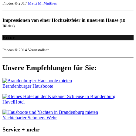
Photos © 2017
Matti M. Matthes
Impressionen von einer Hochzeitsfeier in unserem Hause
(18
Bilder)
Error
Photos © 2014 Veranstallter
Unsere Empfehlungen für Sie:
Brandenburger Hausboote
HavelHotel
Yachtcharter Schoners Wehr
Service + mehr