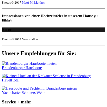
Photos © 2017
Matti M. Matthes
Impressionen von einer Hochzeitsfeier in unserem Hause
(18
Bilder)
Error
Photos © 2014 Veranstallter
Unsere Empfehlungen für Sie:
Brandenburger Hausboote
HavelHotel
Yachtcharter Schoners Wehr
Service + mehr