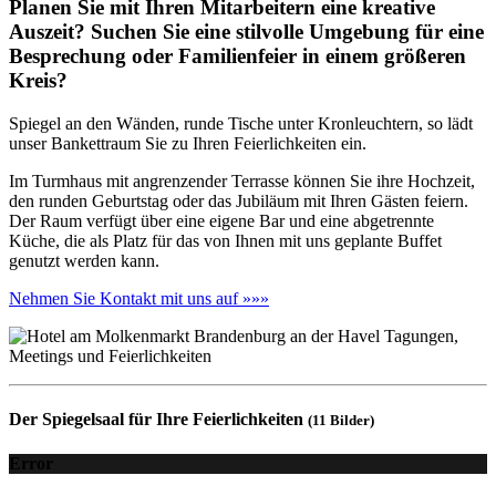
Planen Sie mit Ihren Mitarbeitern eine kreative
Auszeit? Suchen Sie eine stilvolle Umgebung für eine
Besprechung oder Familienfeier in einem größeren
Kreis?
Spiegel an den Wänden, runde Tische unter Kronleuchtern, so lädt
unser Bankettraum Sie zu Ihren Feierlichkeiten ein.
Im Turmhaus mit angrenzender Terrasse können Sie ihre Hochzeit,
den runden Geburtstag oder das Jubiläum mit Ihren Gästen feiern.
Der Raum verfügt über eine eigene Bar und eine abgetrennte
Küche, die als Platz für das von Ihnen mit uns geplante Buffet
genutzt werden kann.
Nehmen Sie Kontakt mit uns auf »»»
Der Spiegelsaal für Ihre Feierlichkeiten
(11 Bilder)
Error