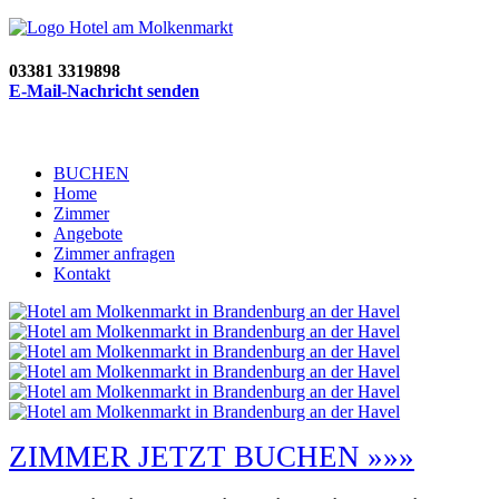
03381 3319898
E-Mail-Nachricht senden
BUCHEN
Home
Zimmer
Angebote
Zimmer anfragen
Kontakt
ZIMMER JETZT BUCHEN »»»