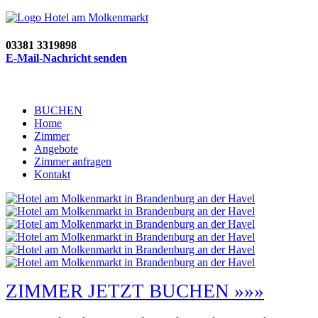
03381 3319898
E-Mail-Nachricht senden
BUCHEN
Home
Zimmer
Angebote
Zimmer anfragen
Kontakt
ZIMMER JETZT BUCHEN »»»