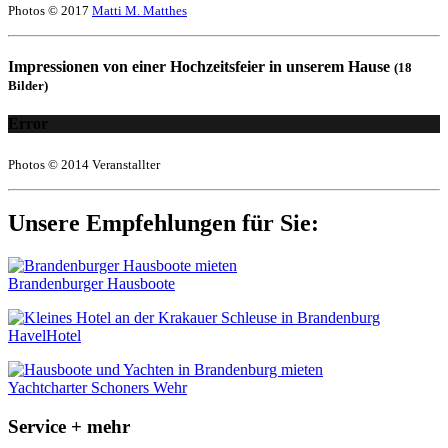
Photos © 2017
Matti M. Matthes
Impressionen von einer Hochzeitsfeier in unserem Hause
(18
Bilder)
Error
Photos © 2014 Veranstallter
Unsere Empfehlungen für Sie:
Brandenburger Hausboote
HavelHotel
Yachtcharter Schoners Wehr
Service + mehr