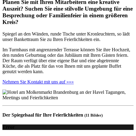
Planen Sie mit Ihren Mitarbeitern eine kreative
Auszeit? Suchen Sie eine stilvolle Umgebung für eine
Besprechung oder Familienfeier in einem größeren
Kreis?
Spiegel an den Wänden, runde Tische unter Kronleuchtern, so lädt
unser Bankettraum Sie zu Ihren Feierlichkeiten ein.
Im Turmhaus mit angrenzender Terrasse können Sie ihre Hochzeit,
den runden Geburtstag oder das Jubiläum mit Ihren Gästen feiern.
Der Raum verfügt über eine eigene Bar und eine abgetrennte
Küche, die als Platz für das von Ihnen mit uns geplante Buffet
genutzt werden kann.
Nehmen Sie Kontakt mit uns auf »»»
Der Spiegelsaal für Ihre Feierlichkeiten
(11 Bilder)
Error