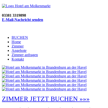
03381 3319898
E-Mail-Nachricht senden
BUCHEN
Home
Zimmer
Angebote
Zimmer anfragen
Kontakt
ZIMMER JETZT BUCHEN »»»