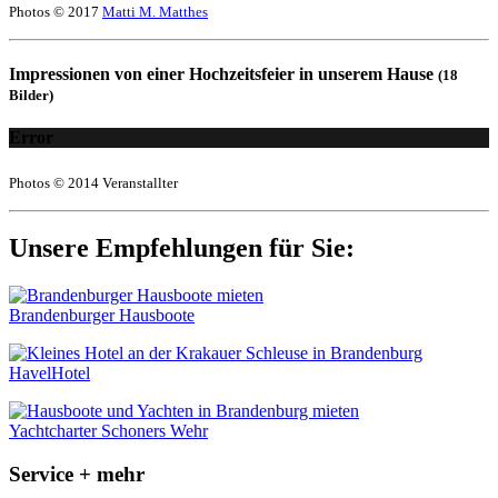
Photos © 2017
Matti M. Matthes
Impressionen von einer Hochzeitsfeier in unserem Hause
(18
Bilder)
Error
Photos © 2014 Veranstallter
Unsere Empfehlungen für Sie:
Brandenburger Hausboote
HavelHotel
Yachtcharter Schoners Wehr
Service + mehr