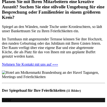
Planen Sie mit Ihren Mitarbeitern eine kreative
Auszeit? Suchen Sie eine stilvolle Umgebung für eine
Besprechung oder Familienfeier in einem größeren
Kreis?
Spiegel an den Wänden, runde Tische unter Kronleuchtern, so lädt
unser Bankettraum Sie zu Ihren Feierlichkeiten ein.
Im Turmhaus mit angrenzender Terrasse können Sie ihre Hochzeit,
den runden Geburtstag oder das Jubiläum mit Ihren Gästen feiern.
Der Raum verfügt über eine eigene Bar und eine abgetrennte
Küche, die als Platz für das von Ihnen mit uns geplante Buffet
genutzt werden kann.
Nehmen Sie Kontakt mit uns auf »»»
Der Spiegelsaal für Ihre Feierlichkeiten
(11 Bilder)
Error