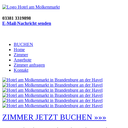
03381 3319898
E-Mail-Nachricht senden
BUCHEN
Home
Zimmer
Angebote
Zimmer anfragen
Kontakt
ZIMMER JETZT BUCHEN »»»