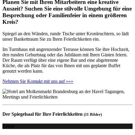
Planen Sie mit Ihren Mitarbeitern eine kreative
Auszeit? Suchen Sie eine stilvolle Umgebung für eine
Besprechung oder Familienfeier in einem größeren
Kreis?
Spiegel an den Wänden, runde Tische unter Kronleuchtern, so lädt
unser Bankettraum Sie zu Ihren Feierlichkeiten ein.
Im Turmhaus mit angrenzender Terrasse können Sie ihre Hochzeit,
den runden Geburtstag oder das Jubiläum mit Ihren Gästen feiern.
Der Raum verfügt über eine eigene Bar und eine abgetrennte
Küche, die als Platz für das von Ihnen mit uns geplante Buffet
genutzt werden kann.
Nehmen Sie Kontakt mit uns auf »»»
Der Spiegelsaal für Ihre Feierlichkeiten
(11 Bilder)
Error