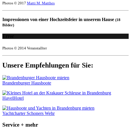
Photos © 2017
Matti M. Matthes
Impressionen von einer Hochzeitsfeier in unserem Hause
(18
Bilder)
Error
Photos © 2014 Veranstallter
Unsere Empfehlungen für Sie:
Brandenburger Hausboote
HavelHotel
Yachtcharter Schoners Wehr
Service + mehr