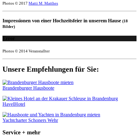
Photos © 2017
Matti M. Matthes
Impressionen von einer Hochzeitsfeier in unserem Hause
(18
Bilder)
Error
Photos © 2014 Veranstallter
Unsere Empfehlungen für Sie:
Brandenburger Hausboote
HavelHotel
Yachtcharter Schoners Wehr
Service + mehr