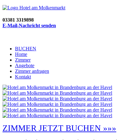
03381 3319898
E-Mail-Nachricht senden
BUCHEN
Home
Zimmer
Angebote
Zimmer anfragen
Kontakt
ZIMMER JETZT BUCHEN »»»