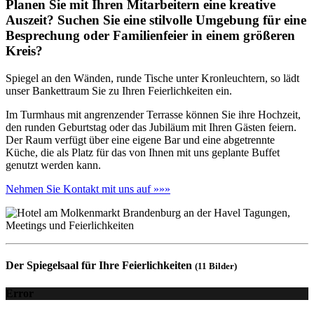
Planen Sie mit Ihren Mitarbeitern eine kreative
Auszeit? Suchen Sie eine stilvolle Umgebung für eine
Besprechung oder Familienfeier in einem größeren
Kreis?
Spiegel an den Wänden, runde Tische unter Kronleuchtern, so lädt
unser Bankettraum Sie zu Ihren Feierlichkeiten ein.
Im Turmhaus mit angrenzender Terrasse können Sie ihre Hochzeit,
den runden Geburtstag oder das Jubiläum mit Ihren Gästen feiern.
Der Raum verfügt über eine eigene Bar und eine abgetrennte
Küche, die als Platz für das von Ihnen mit uns geplante Buffet
genutzt werden kann.
Nehmen Sie Kontakt mit uns auf »»»
Der Spiegelsaal für Ihre Feierlichkeiten
(11 Bilder)
Error