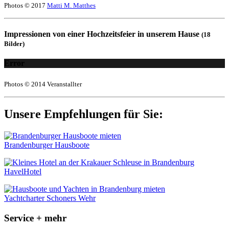
Photos © 2017
Matti M. Matthes
Impressionen von einer Hochzeitsfeier in unserem Hause
(18
Bilder)
Error
Photos © 2014 Veranstallter
Unsere Empfehlungen für Sie:
Brandenburger Hausboote
HavelHotel
Yachtcharter Schoners Wehr
Service + mehr