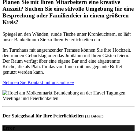
Planen Sie mit Ihren Mitarbeitern eine kreative
Auszeit? Suchen Sie eine stilvolle Umgebung für eine
Besprechung oder Familienfeier in einem größeren
Kreis?
Spiegel an den Wänden, runde Tische unter Kronleuchtern, so lädt
unser Bankettraum Sie zu Ihren Feierlichkeiten ein.
Im Turmhaus mit angrenzender Terrasse können Sie ihre Hochzeit,
den runden Geburtstag oder das Jubiläum mit Ihren Gästen feiern.
Der Raum verfügt über eine eigene Bar und eine abgetrennte
Küche, die als Platz für das von Ihnen mit uns geplante Buffet
genutzt werden kann.
Nehmen Sie Kontakt mit uns auf »»»
Der Spiegelsaal für Ihre Feierlichkeiten
(11 Bilder)
Error