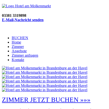
03381 3319898
E-Mail-Nachricht senden
BUCHEN
Home
Zimmer
Angebote
Zimmer anfragen
Kontakt
ZIMMER JETZT BUCHEN »»»