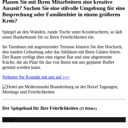
Planen Sie mit Ihren Mitarbeitern eine kreative
Auszeit? Suchen Sie eine stilvolle Umgebung für eine
Besprechung oder Familienfeier in einem größeren
Kreis?
Spiegel an den Wänden, runde Tische unter Kronleuchtern, so lädt
unser Bankettraum Sie zu Ihren Feierlichkeiten ein.
Im Turmhaus mit angrenzender Terrasse können Sie ihre Hochzeit,
den runden Geburtstag oder das Jubiläum mit Ihren Gästen feiern.
Der Raum verfügt über eine eigene Bar und eine abgetrennte
Küche, die als Platz für das von Ihnen mit uns geplante Buffet
genutzt werden kann.
Nehmen Sie Kontakt mit uns auf »»»
Der Spiegelsaal für Ihre Feierlichkeiten
(11 Bilder)
Error