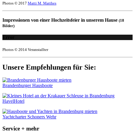
Photos © 2017
Matti M. Matthes
Impressionen von einer Hochzeitsfeier in unserem Hause
(18
Bilder)
Error
Photos © 2014 Veranstallter
Unsere Empfehlungen für Sie:
Brandenburger Hausboote
HavelHotel
Yachtcharter Schoners Wehr
Service + mehr