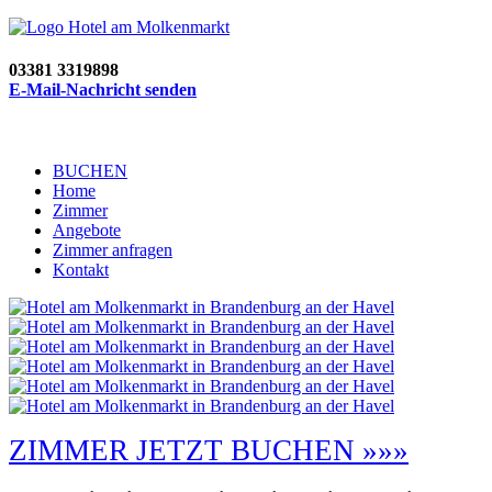
03381 3319898
E-Mail-Nachricht senden
BUCHEN
Home
Zimmer
Angebote
Zimmer anfragen
Kontakt
ZIMMER JETZT BUCHEN »»»