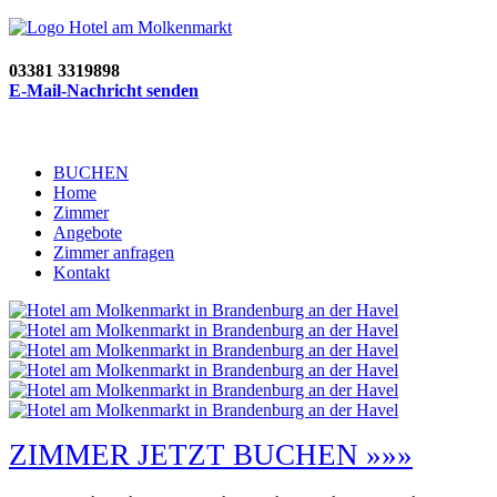
03381 3319898
E-Mail-Nachricht senden
BUCHEN
Home
Zimmer
Angebote
Zimmer anfragen
Kontakt
ZIMMER JETZT BUCHEN »»»