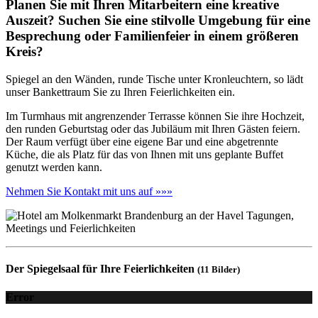
Planen Sie mit Ihren Mitarbeitern eine kreative
Auszeit? Suchen Sie eine stilvolle Umgebung für eine
Besprechung oder Familienfeier in einem größeren
Kreis?
Spiegel an den Wänden, runde Tische unter Kronleuchtern, so lädt
unser Bankettraum Sie zu Ihren Feierlichkeiten ein.
Im Turmhaus mit angrenzender Terrasse können Sie ihre Hochzeit,
den runden Geburtstag oder das Jubiläum mit Ihren Gästen feiern.
Der Raum verfügt über eine eigene Bar und eine abgetrennte
Küche, die als Platz für das von Ihnen mit uns geplante Buffet
genutzt werden kann.
Nehmen Sie Kontakt mit uns auf »»»
Der Spiegelsaal für Ihre Feierlichkeiten
(11 Bilder)
Error