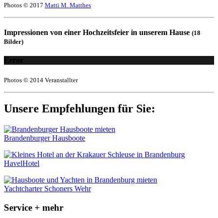
Photos © 2017
Matti M. Matthes
Impressionen von einer Hochzeitsfeier in unserem Hause
(18
Bilder)
Error
Photos © 2014 Veranstallter
Unsere Empfehlungen für Sie:
Brandenburger Hausboote
HavelHotel
Yachtcharter Schoners Wehr
Service + mehr