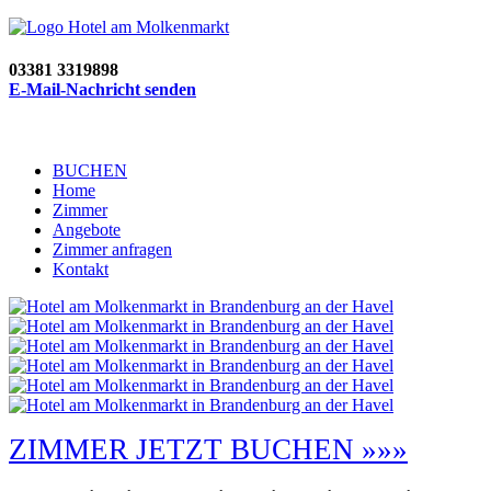
03381 3319898
E-Mail-Nachricht senden
BUCHEN
Home
Zimmer
Angebote
Zimmer anfragen
Kontakt
ZIMMER JETZT BUCHEN »»»