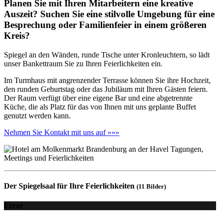
Planen Sie mit Ihren Mitarbeitern eine kreative
Auszeit? Suchen Sie eine stilvolle Umgebung für eine
Besprechung oder Familienfeier in einem größeren
Kreis?
Spiegel an den Wänden, runde Tische unter Kronleuchtern, so lädt
unser Bankettraum Sie zu Ihren Feierlichkeiten ein.
Im Turmhaus mit angrenzender Terrasse können Sie ihre Hochzeit,
den runden Geburtstag oder das Jubiläum mit Ihren Gästen feiern.
Der Raum verfügt über eine eigene Bar und eine abgetrennte
Küche, die als Platz für das von Ihnen mit uns geplante Buffet
genutzt werden kann.
Nehmen Sie Kontakt mit uns auf »»»
Der Spiegelsaal für Ihre Feierlichkeiten
(11 Bilder)
Error