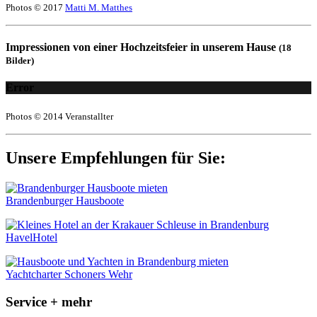
Photos © 2017
Matti M. Matthes
Impressionen von einer Hochzeitsfeier in unserem Hause
(18
Bilder)
Error
Photos © 2014 Veranstallter
Unsere Empfehlungen für Sie:
Brandenburger Hausboote
HavelHotel
Yachtcharter Schoners Wehr
Service + mehr