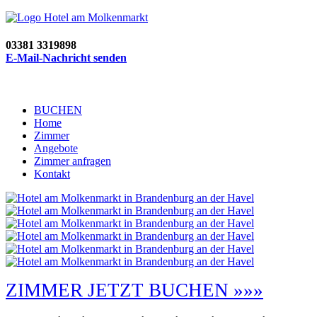
03381 3319898
E-Mail-Nachricht senden
BUCHEN
Home
Zimmer
Angebote
Zimmer anfragen
Kontakt
ZIMMER JETZT BUCHEN »»»