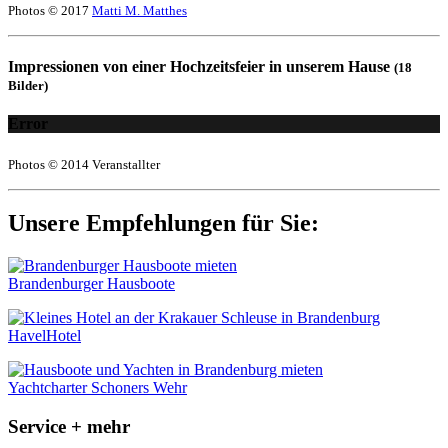
Photos © 2017
Matti M. Matthes
Impressionen von einer Hochzeitsfeier in unserem Hause
(18
Bilder)
Error
Photos © 2014 Veranstallter
Unsere Empfehlungen für Sie:
Brandenburger Hausboote
HavelHotel
Yachtcharter Schoners Wehr
Service + mehr