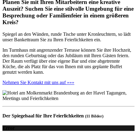
Planen Sie mit Ihren Mitarbeitern eine kreative
Auszeit? Suchen Sie eine stilvolle Umgebung für eine
Besprechung oder Familienfeier in einem größeren
Kreis?
Spiegel an den Wänden, runde Tische unter Kronleuchtern, so lädt
unser Bankettraum Sie zu Ihren Feierlichkeiten ein.
Im Turmhaus mit angrenzender Terrasse können Sie ihre Hochzeit,
den runden Geburtstag oder das Jubiläum mit Ihren Gästen feiern.
Der Raum verfügt über eine eigene Bar und eine abgetrennte
Küche, die als Platz für das von Ihnen mit uns geplante Buffet
genutzt werden kann.
Nehmen Sie Kontakt mit uns auf »»»
Der Spiegelsaal für Ihre Feierlichkeiten
(11 Bilder)
Error